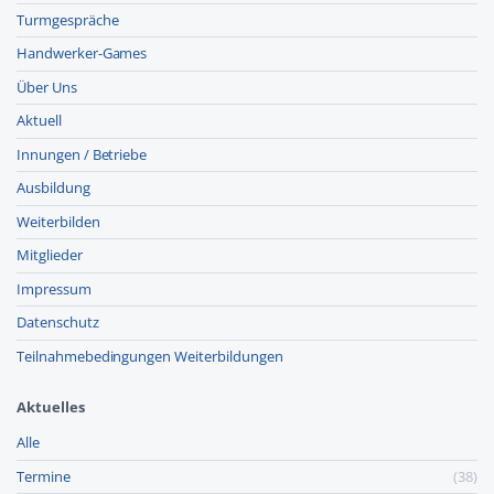
Turmgespräche
Handwerker-Games
Über Uns
Aktuell
Innungen / Betriebe
Ausbildung
Weiterbilden
Mitglieder
Impressum
Datenschutz
Teilnahmebedingungen Weiterbildungen
Aktuelles
Alle
Termine
(38)