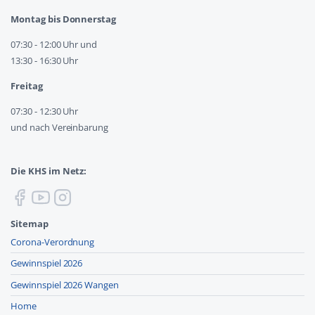
Montag bis Donnerstag
07:30 - 12:00 Uhr und
13:30 - 16:30 Uhr
Freitag
07:30 - 12:30 Uhr
und nach Vereinbarung
Die KHS im Netz:
Sitemap
Corona-Verordnung
Gewinnspiel 2026
Gewinnspiel 2026 Wangen
Home