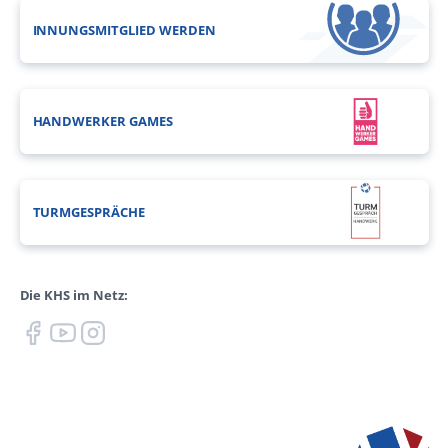
INNUNGSMITGLIED WERDEN
HANDWERKER GAMES
TURMGESPRÄCHE
Die KHS im Netz: