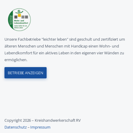
Unsere Fachbetriebe "leichter leben" sind geschult und zertifiziert um
älteren Menschen und Menschen mit Handicap einen Wohn- und
Lebendkomfort für ein aktives Leben in den eigenen vier Wänden zu
ermöglichen.
BETRIEBE ANZEIGEN
Copyright 2026 – Kreishandwerkerschaft RV
Datenschutz
–
Impressum