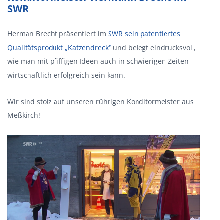
SWR
Herman Brecht präsentiert im
SWR sein patentiertes
Qualitätsprodukt „Katzendreck“
und belegt eindrucksvoll,
wie man mit pfiffigen Ideen auch in schwierigen Zeiten
wirtschaftlich erfolgreich sein kann.
Wir sind stolz auf unseren rührigen Konditormeister aus
Meßkirch!