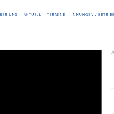
BER UNS
AKTUELL
TERMINE
INNUNGEN / BETRIE