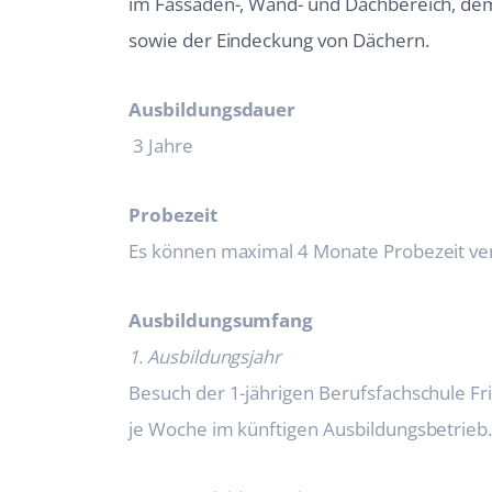
im Fassaden-, Wand- und Dachbereich, dem
sowie der Eindeckung von Dächern.
Ausbildungsdauer
3 Jahre
Probezeit
Es können maximal 4 Monate Probezeit ve
Ausbildungsumfang
1. Ausbildungsjahr
Besuch der 1-jährigen Berufsfachschule Fr
je Woche im künftigen Ausbildungsbetrieb. 