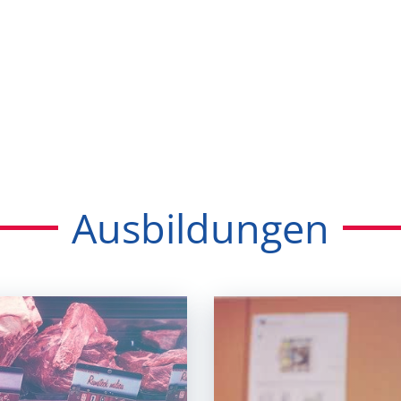
Ausbildungen