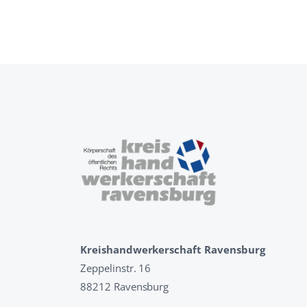
Kreishandwerkerschaft Ravensburg
Zeppelinstr. 16
88212 Ravensburg