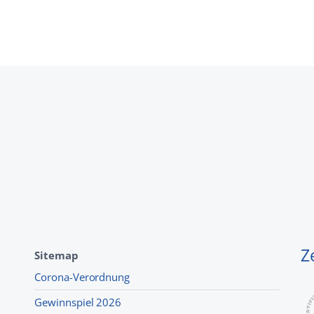
Z
Sitemap
Corona-Verordnung
Gewinnspiel 2026