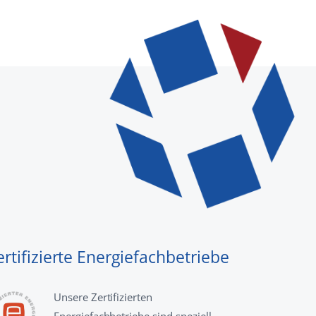
ertifizierte Energiefachbetriebe
Unsere Zertifizierten