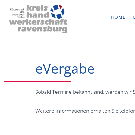
HOME
eVergabe
Sobald Termine bekannt sind, werden wir S
Weitere Informationen erhalten Sie telefo