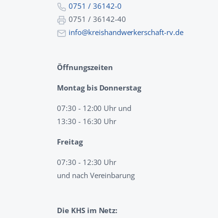
0751 / 36142-0
0751 / 36142-40
info@kreishandwerkerschaft-rv.de
Öffnungszeiten
Montag bis Donnerstag
07:30 - 12:00 Uhr und
13:30 - 16:30 Uhr
Freitag
07:30 - 12:30 Uhr
und nach Vereinbarung
Die KHS im Netz: