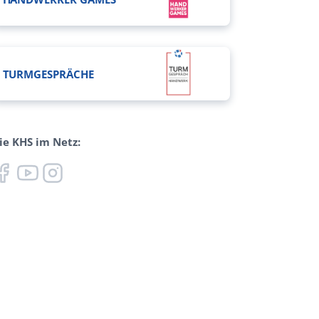
TURMGESPRÄCHE
ie KHS im Netz: