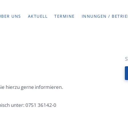
ÜBER UNS
AKTUELL
TERMINE
INNUNGEN / BETRIE
ie hierzu gerne informieren.
nisch unter: 0751 36142-0