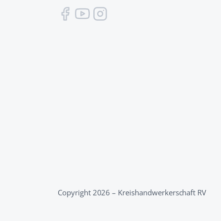
Copyright 2026 – Kreishandwerkerschaft RV