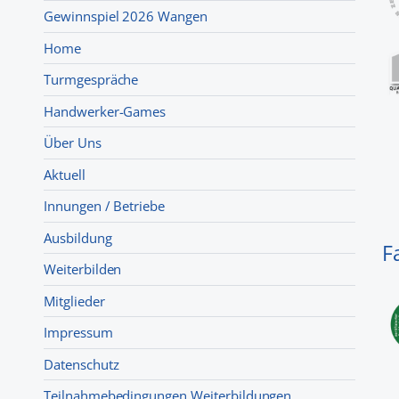
Gewinnspiel 2026 Wangen
Home
Turmgespräche
Handwerker-Games
Über Uns
Aktuell
Innungen / Betriebe
Ausbildung
F
Weiterbilden
Mitglieder
Impressum
Datenschutz
Teilnahmebedingungen Weiterbildungen