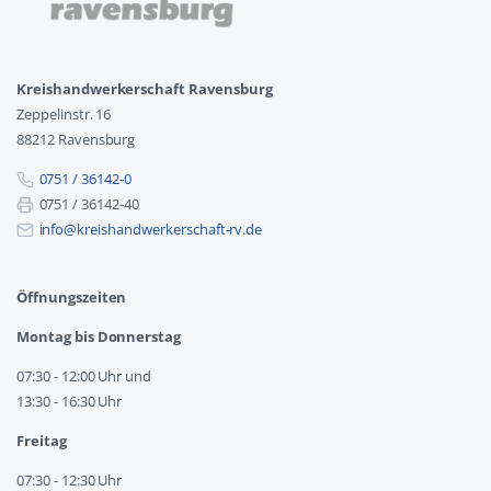
Kreishandwerkerschaft Ravensburg
Zeppelinstr. 16
88212 Ravensburg
0751 / 36142-0
0751 / 36142-40
info@kreishandwerkerschaft-rv.de
Öffnungszeiten
Montag bis Donnerstag
07:30 - 12:00 Uhr und
13:30 - 16:30 Uhr
Freitag
07:30 - 12:30 Uhr