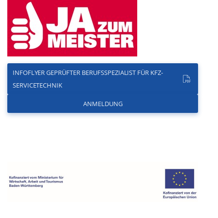
INFOFLYER GEPRÜFTER BERUFSSPEZIALIST FÜR KFZ-
SERVICETECHNIK
ANMELDUNG