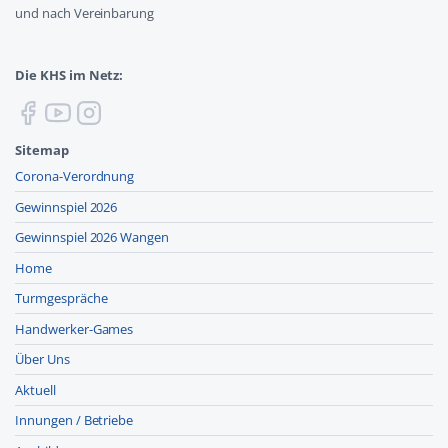
und nach Vereinbarung
Die KHS im Netz:
Sitemap
Corona-Verordnung
Gewinnspiel 2026
Gewinnspiel 2026 Wangen
Home
Turmgespräche
Handwerker-Games
Über Uns
Aktuell
Innungen / Betriebe