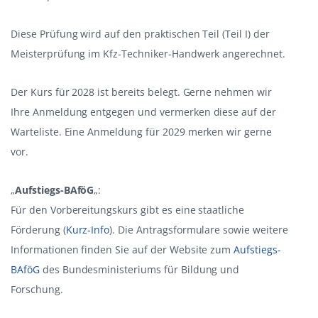
Diese Prüfung wird auf den praktischen Teil (Teil I) der
Meisterprüfung im Kfz-Techniker-Handwerk angerechnet.
Der Kurs für 2028 ist bereits belegt. Gerne nehmen wir
Ihre Anmeldung entgegen und vermerken diese auf der
Warteliste. Eine Anmeldung für 2029 merken wir gerne
vor.
„
Aufstiegs-BAföG
„:
Für den Vorbereitungskurs gibt es eine staatliche
Förderung (
Kurz-Info
). Die Antragsformulare sowie weitere
Informationen finden Sie auf der Website zum
Aufstiegs-
BAföG
des Bundesministeriums für Bildung und
Forschung.