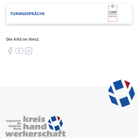
TURMGESPRÄCHE
Die KHS im Netz: