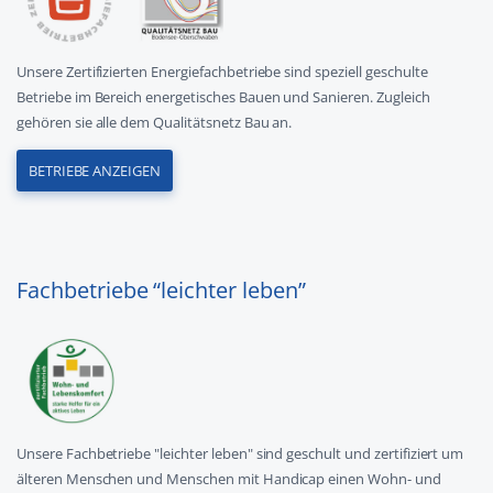
Unsere Zertifizierten Energiefachbetriebe sind speziell geschulte
Betriebe im Bereich energetisches Bauen und Sanieren. Zugleich
gehören sie alle dem Qualitätsnetz Bau an.
BETRIEBE ANZEIGEN
Fachbetriebe “leichter leben”
Unsere Fachbetriebe "leichter leben" sind geschult und zertifiziert um
älteren Menschen und Menschen mit Handicap einen Wohn- und