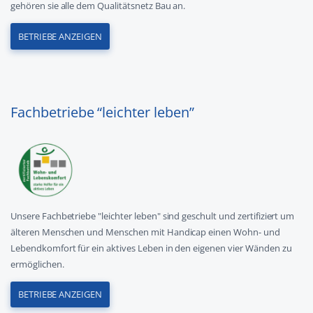
gehören sie alle dem Qualitätsnetz Bau an.
BETRIEBE ANZEIGEN
Fachbetriebe “leichter leben”
Unsere Fachbetriebe "leichter leben" sind geschult und zertifiziert um
älteren Menschen und Menschen mit Handicap einen Wohn- und
Lebendkomfort für ein aktives Leben in den eigenen vier Wänden zu
ermöglichen.
BETRIEBE ANZEIGEN