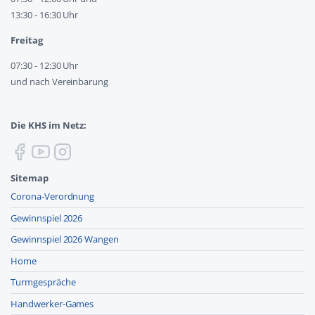
13:30 - 16:30 Uhr
Freitag
07:30 - 12:30 Uhr
und nach Vereinbarung
Die KHS im Netz:
Sitemap
Corona-Verordnung
Gewinnspiel 2026
Gewinnspiel 2026 Wangen
Home
Turmgespräche
Handwerker-Games