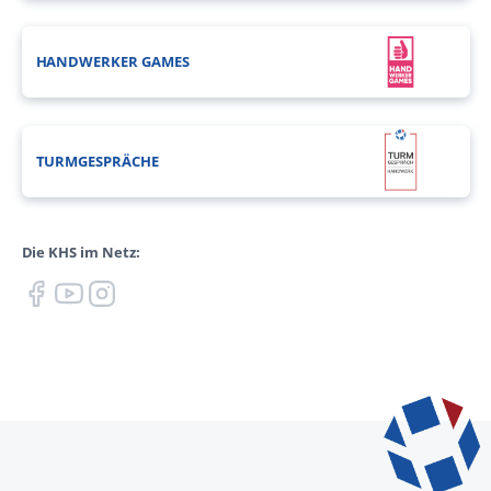
HANDWERKER GAMES
TURMGESPRÄCHE
Die KHS im Netz: