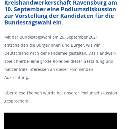
Kreishandwerkerschaft Ravensburg am
10. September eine Podiumsdiskussion
zur Vorstellung der Kandidaten für die
Bundestagswahl ein
.
Mit der Bundestagswahl am 26. September 2021
entscheiden die Bürgerinnen und Bürger, wie wir
Deutschland nach der Pandemie gestalten. Das Handwerk
spielt hierbei eine große Rolle bei dieser Gestaltung und
hat zentrale Interessen an dieser kommenden
Ausrichtung.
Über diese Themen wurde bei unserer Podiumsdiskussion
gesprochen: