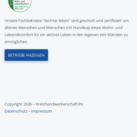
Unsere Fachbetriebe "leichter leben" sind geschult und zertifiziert um
älteren Menschen und Menschen mit Handicap einen Wohn- und
Lebendkomfort für ein aktives Leben in den eigenen vier Wänden zu
ermöglichen.
BETRIEBE ANZEIGEN
Copyright 2026 – Kreishandwerkerschaft RV
Datenschutz
–
Impressum