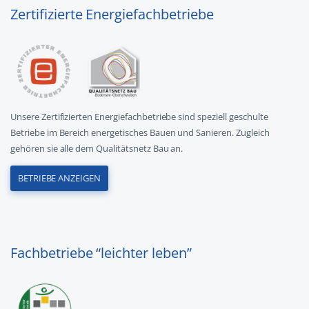
Zertifizierte Energiefachbetriebe
Unsere Zertifizierten Energiefachbetriebe sind speziell geschulte
Betriebe im Bereich energetisches Bauen und Sanieren. Zugleich
gehören sie alle dem Qualitätsnetz Bau an.
BETRIEBE ANZEIGEN
Fachbetriebe “leichter leben”