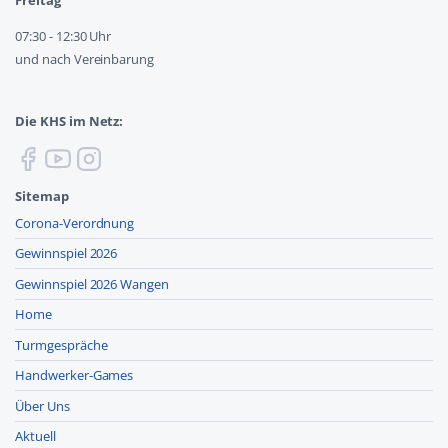
Freitag
07:30 - 12:30 Uhr
und nach Vereinbarung
Die KHS im Netz:
Sitemap
Corona-Verordnung
Gewinnspiel 2026
Gewinnspiel 2026 Wangen
Home
Turmgespräche
Handwerker-Games
Über Uns
Aktuell