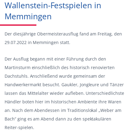
Wallenstein-Festspielen in
Memmingen
Der diesjährige Obermeisterausflug fand am Freitag, den
29.07.2022 in Memmingen statt.
Der Ausflug begann mit einer Führung durch den
Martinsturm einschließlich des historisch renovierten
Dachstuhls. Anschließend wurde gemeinsam der
Handwerkermarkt besucht. Gaukler, Jongleure und Tänzer
lassen das Mittelalter wieder aufleben. Unterschiedlichste
Händler boten hier im historischen Ambiente ihre Waren
an. Nach dem Abendessen im Traditionslokal „Weber am
Bach“ ging es am Abend dann zu den spektakulären
Reiter-spielen.