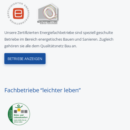
Unsere Zertifizierten Energiefachbetriebe sind speziell geschulte
Betriebe im Bereich energetisches Bauen und Sanieren. Zugleich
gehören sie alle dem Qualitätsnetz Bau an.
BETRIEBE ANZEIGEN
Fachbetriebe “leichter leben”