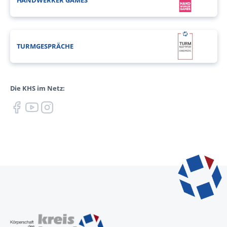
TURMGESPRÄCHE
Die KHS im Netz: