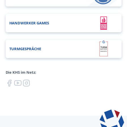
HANDWERKER GAMES
TURMGESPRÄCHE
Die KHS im Netz: