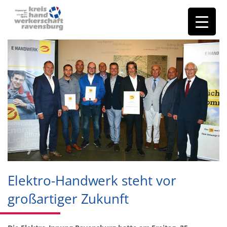
Elektro-Handwerk steht vor
großartiger Zukunft