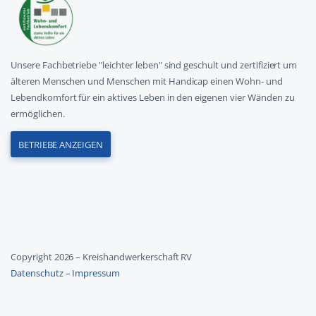
Unsere Fachbetriebe "leichter leben" sind geschult und zertifiziert um
älteren Menschen und Menschen mit Handicap einen Wohn- und
Lebendkomfort für ein aktives Leben in den eigenen vier Wänden zu
ermöglichen.
BETRIEBE ANZEIGEN
Copyright 2026 – Kreishandwerkerschaft RV
Datenschutz
–
Impressum