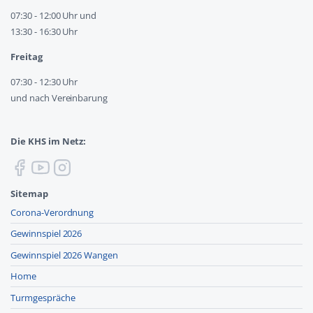
07:30 - 12:00 Uhr und
13:30 - 16:30 Uhr
Freitag
07:30 - 12:30 Uhr
und nach Vereinbarung
Die KHS im Netz:
Sitemap
Corona-Verordnung
Gewinnspiel 2026
Gewinnspiel 2026 Wangen
Home
Turmgespräche