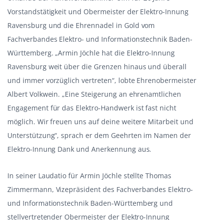
Vorstandstätigkeit und Obermeister der Elektro-Innung
Ravensburg und die Ehrennadel in Gold vom
Fachverbandes Elektro- und Informationstechnik Baden-
Württemberg. „Armin Jöchle hat die Elektro-Innung
Ravensburg weit über die Grenzen hinaus und überall
und immer vorzüglich vertreten“, lobte Ehrenobermeister
Albert Volkwein. „Eine Steigerung an ehrenamtlichen
Engagement für das Elektro-Handwerk ist fast nicht
möglich. Wir freuen uns auf deine weitere Mitarbeit und
Unterstützung“, sprach er dem Geehrten im Namen der
Elektro-Innung Dank und Anerkennung aus.
In seiner Laudatio für Armin Jöchle stellte Thomas
Zimmermann, Vizepräsident des Fachverbandes Elektro-
und Informationstechnik Baden-Württemberg und
stellvertretender Obermeister der Elektro-Innung