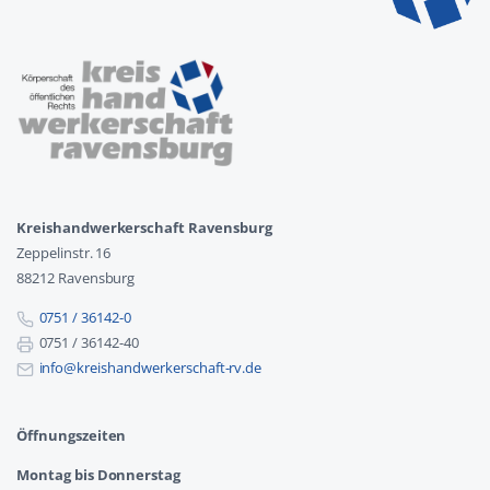
Kreishandwerkerschaft Ravensburg
Zeppelinstr. 16
88212 Ravensburg
0751 / 36142-0
0751 / 36142-40
info@kreishandwerkerschaft-rv.de
Öffnungszeiten
Montag bis Donnerstag