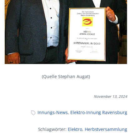
(Quelle Stephan Augat)
November 13, 2024
Innungs-News
,
Elektro-Innung Ravensburg
Schlagwörter:
Elektro
,
Herbstversammlung