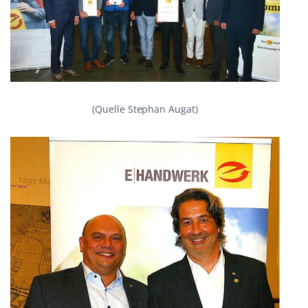
(Quelle Stephan Augat)