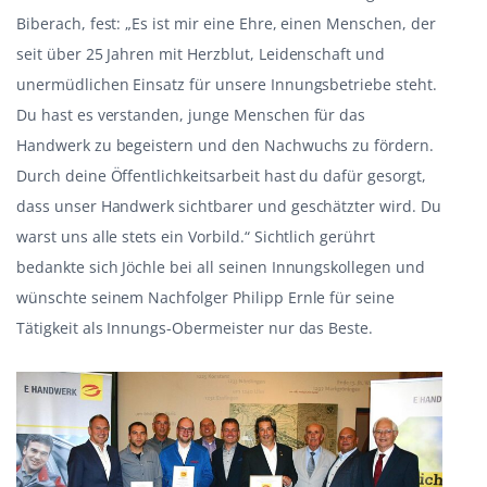
Biberach, fest: „Es ist mir eine Ehre, einen Menschen, der
seit über 25 Jahren mit Herzblut, Leidenschaft und
unermüdlichen Einsatz für unsere Innungsbetriebe steht.
Du hast es verstanden, junge Menschen für das
Handwerk zu begeistern und den Nachwuchs zu fördern.
Durch deine Öffentlichkeitsarbeit hast du dafür gesorgt,
dass unser Handwerk sichtbarer und geschätzter wird. Du
warst uns alle stets ein Vorbild.“ Sichtlich gerührt
bedankte sich Jöchle bei all seinen Innungskollegen und
wünschte seinem Nachfolger Philipp Ernle für seine
Tätigkeit als Innungs-Obermeister nur das Beste.