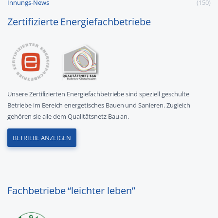
Innungs-News
(150)
Zertifizierte Energiefachbetriebe
Unsere Zertifizierten Energiefachbetriebe sind speziell geschulte
Betriebe im Bereich energetisches Bauen und Sanieren. Zugleich
gehören sie alle dem Qualitätsnetz Bau an.
BETRIEBE ANZEIGEN
Fachbetriebe “leichter leben”