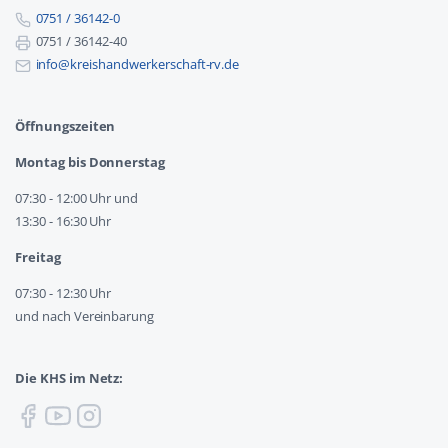
0751 / 36142-0
0751 / 36142-40
info@kreishandwerkerschaft-rv.de
Öffnungszeiten
Montag bis Donnerstag
07:30 - 12:00 Uhr und
13:30 - 16:30 Uhr
Freitag
07:30 - 12:30 Uhr
und nach Vereinbarung
Die KHS im Netz: