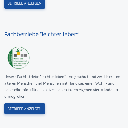
BETRIEBE ANZEIGEN
Fachbetriebe “leichter leben”
Unsere Fachbetriebe "leichter leben" sind geschult und zertifiziert um
älteren Menschen und Menschen mit Handicap einen Wohn- und
Lebendkomfort für ein aktives Leben in den eigenen vier Wänden zu
ermöglichen.
BETRIEBE ANZEIGEN