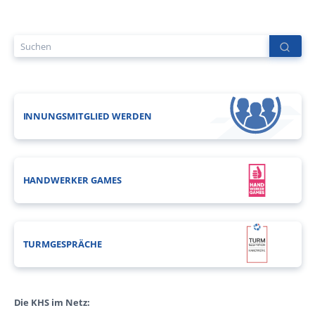
INNUNGSMITGLIED WERDEN
HANDWERKER GAMES
TURMGESPRÄCHE
Die KHS im Netz: