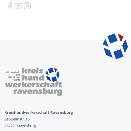
Kreishandwerkerschaft Ravensburg
Zeppelinstr. 16
88212 Ravensburg