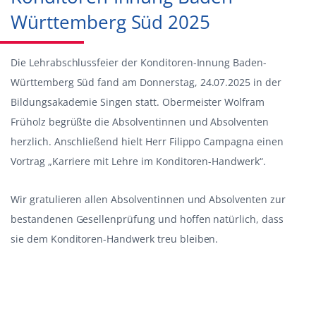
Württemberg Süd 2025
Die Lehrabschlussfeier der Konditoren-Innung Baden-
Württemberg Süd fand am Donnerstag, 24.07.2025 in der
Bildungsakademie Singen statt. Obermeister Wolfram
Früholz begrüßte die Absolventinnen und Absolventen
herzlich. Anschließend hielt Herr Filippo Campagna einen
Vortrag „Karriere mit Lehre im Konditoren-Handwerk“.
Wir gratulieren allen Absolventinnen und Absolventen zur
bestandenen Gesellenprüfung und hoffen natürlich, dass
sie dem Konditoren-Handwerk treu bleiben.