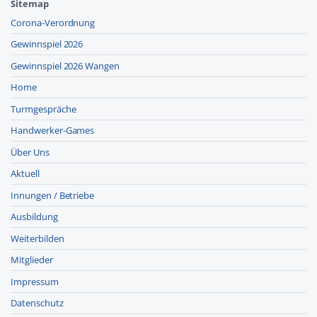
Sitemap
Corona-Verordnung
Gewinnspiel 2026
Gewinnspiel 2026 Wangen
Home
Turmgespräche
Handwerker-Games
Über Uns
Aktuell
Innungen / Betriebe
Ausbildung
Weiterbilden
Mitglieder
Impressum
Datenschutz