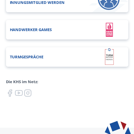
INNUNGSMITGLIED WERDEN
HANDWERKER GAMES
TURMGESPRÄCHE
Die KHS im Netz: