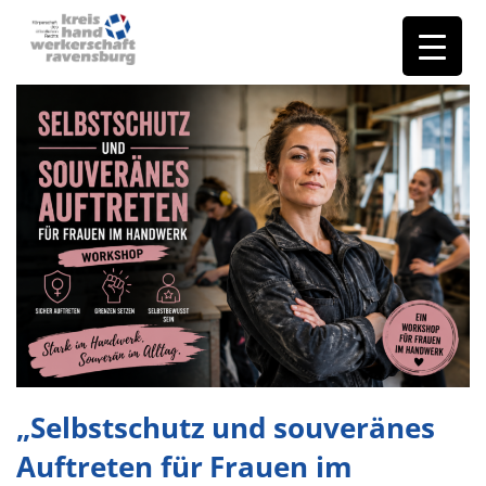
„Selbstschutz und souveränes
Auftreten für Frauen im