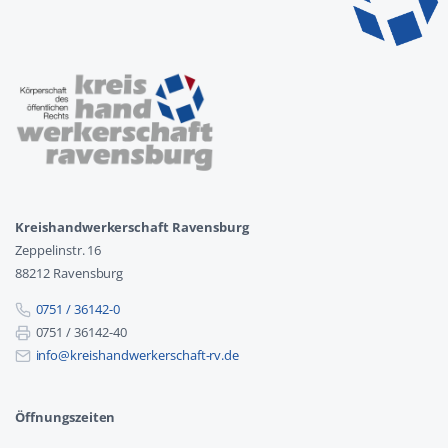
Kreishandwerkerschaft Ravensburg
Zeppelinstr. 16
88212 Ravensburg
0751 / 36142-0
0751 / 36142-40
info@kreishandwerkerschaft-rv.de
Öffnungszeiten