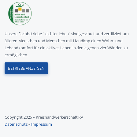
Unsere Fachbetriebe "leichter leben" sind geschult und zertifiziert um
älteren Menschen und Menschen mit Handicap einen Wohn- und
Lebendkomfort für ein aktives Leben in den eigenen vier Wänden zu
ermöglichen.
BETRIEBE ANZEIGEN
Copyright 2026 – Kreishandwerkerschaft RV
Datenschutz
–
Impressum