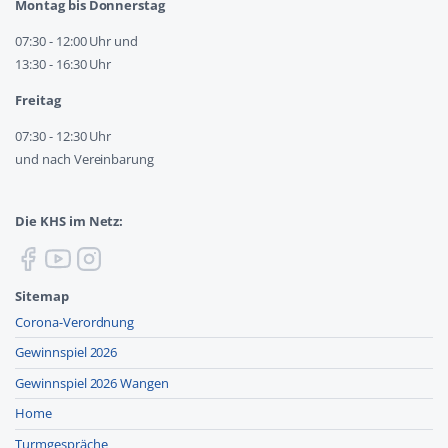
Montag bis Donnerstag
07:30 - 12:00 Uhr und
13:30 - 16:30 Uhr
Freitag
07:30 - 12:30 Uhr
und nach Vereinbarung
Die KHS im Netz:
Sitemap
Corona-Verordnung
Gewinnspiel 2026
Gewinnspiel 2026 Wangen
Home
Turmgespräche