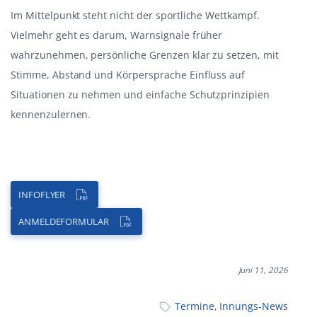
Im Mittelpunkt steht nicht der sportliche Wettkampf.
Vielmehr geht es darum, Warnsignale früher
wahrzunehmen, persönliche Grenzen klar zu setzen, mit
Stimme, Abstand und Körpersprache Einfluss auf
Situationen zu nehmen und einfache Schutzprinzipien
kennenzulernen.
INFOFLYER
ANMELDEFORMULAR
Juni 11, 2026
Termine
,
Innungs-News