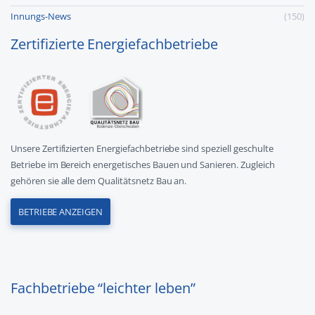
Innungs-News
(150)
Zertifizierte Energiefachbetriebe
Unsere Zertifizierten Energiefachbetriebe sind speziell geschulte
Betriebe im Bereich energetisches Bauen und Sanieren. Zugleich
gehören sie alle dem Qualitätsnetz Bau an.
BETRIEBE ANZEIGEN
Fachbetriebe “leichter leben”