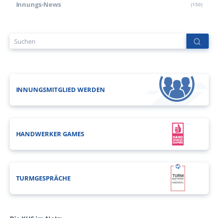
Innungs-News
(150)
INNUNGSMITGLIED WERDEN
HANDWERKER GAMES
TURMGESPRÄCHE