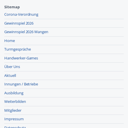
Sitemap
Corona-Verordnung
Gewinnspiel 2026
Gewinnspiel 2026 Wangen
Home
Turmgespräche
Handwerker-Games
Über Uns
Aktuell
Innungen / Betriebe
Ausbildung
Weiterbilden
Mitglieder
Impressum
Datenschutz