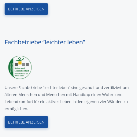
BETRIEBE ANZEIGEN
Fachbetriebe “leichter leben”
Unsere Fachbetriebe "leichter leben" sind geschult und zertifiziert um
älteren Menschen und Menschen mit Handicap einen Wohn- und
Lebendkomfort für ein aktives Leben in den eigenen vier Wänden zu
ermöglichen.
BETRIEBE ANZEIGEN