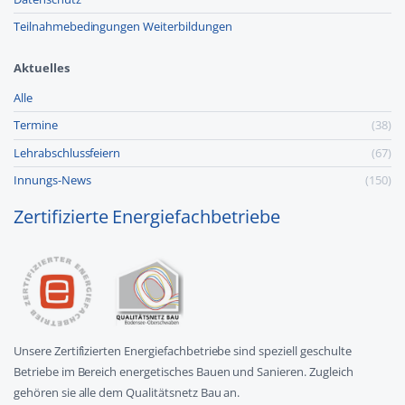
Teilnahmebedingungen Weiterbildungen
Aktuelles
Alle
Termine
(38)
Lehr­abschluss­feiern
(67)
Innungs-News
(150)
Zertifizierte Energiefachbetriebe
Unsere Zertifizierten Energiefachbetriebe sind speziell geschulte
Betriebe im Bereich energetisches Bauen und Sanieren. Zugleich
gehören sie alle dem Qualitätsnetz Bau an.