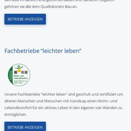
gehören sie alle dem Qualitätsnetz Bau an.
BETRIEBE ANZEIGEN
Fachbetriebe “leichter leben”
Unsere Fachbetriebe "leichter leben" sind geschult und zertifiziert um
älteren Menschen und Menschen mit Handicap einen Wohn- und
Lebendkomfort für ein aktives Leben in den eigenen vier Wänden zu
ermöglichen.
BETRIEBE ANZEIGEN