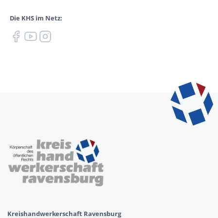
Die KHS im Netz:
Kreishandwerkerschaft Ravensburg