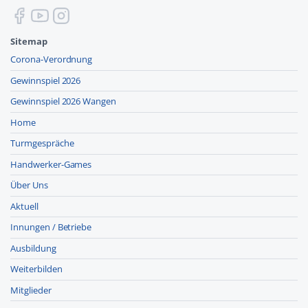
Sitemap
Corona-Verordnung
Gewinnspiel 2026
Gewinnspiel 2026 Wangen
Home
Turmgespräche
Handwerker-Games
Über Uns
Aktuell
Innungen / Betriebe
Ausbildung
Weiterbilden
Mitglieder