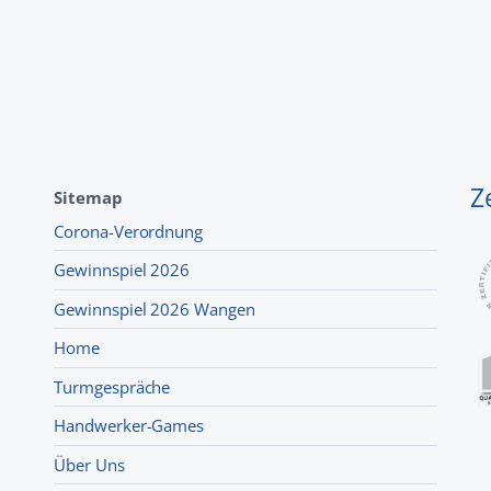
Z
Sitemap
Corona-Verordnung
Gewinnspiel 2026
Gewinnspiel 2026 Wangen
Home
Turmgespräche
Handwerker-Games
Über Uns