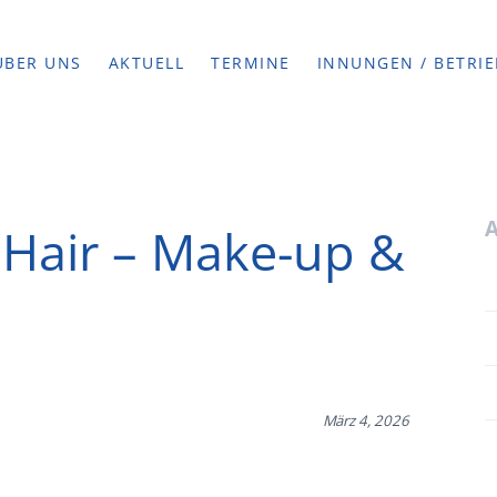
ÜBER UNS
AKTUELL
TERMINE
INNUNGEN / BETRIE
 Hair – Make-up &
März 4, 2026