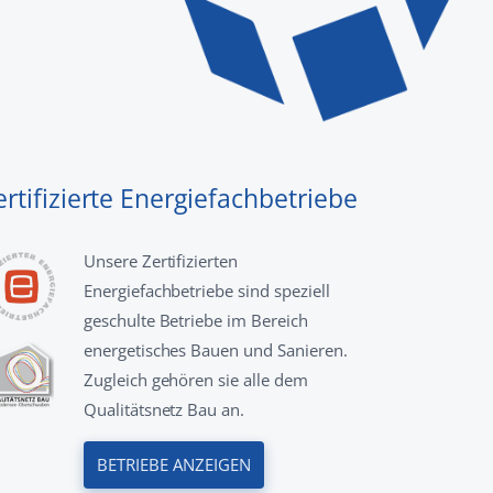
ertifizierte Energiefachbetriebe
Unsere Zertifizierten
Energiefachbetriebe sind speziell
geschulte Betriebe im Bereich
energetisches Bauen und Sanieren.
Zugleich gehören sie alle dem
Qualitätsnetz Bau an.
BETRIEBE ANZEIGEN