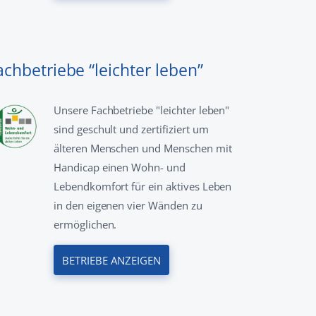
achbetriebe “leichter leben”
Unsere Fachbetriebe "leichter leben"
sind geschult und zertifiziert um
älteren Menschen und Menschen mit
Handicap einen Wohn- und
Lebendkomfort für ein aktives Leben
in den eigenen vier Wänden zu
ermöglichen.
BETRIEBE ANZEIGEN