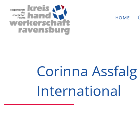
HOME
Corinna Assfalg
International