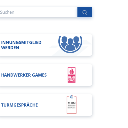
INNUNGSMITGLIED
WERDEN
HANDWERKER GAMES
TURMGESPRÄCHE