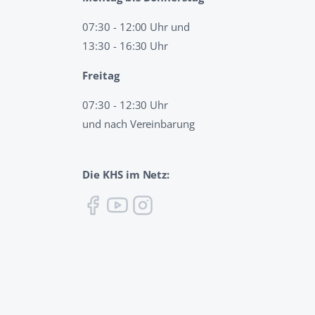
07:30 - 12:00 Uhr und
13:30 - 16:30 Uhr
Freitag
07:30 - 12:30 Uhr
und nach Vereinbarung
Die KHS im Netz: