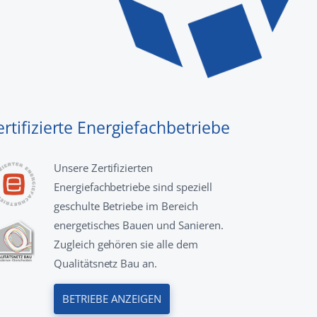
ertifizierte Energiefachbetriebe
Unsere Zertifizierten
Energiefachbetriebe sind speziell
geschulte Betriebe im Bereich
energetisches Bauen und Sanieren.
Zugleich gehören sie alle dem
Qualitätsnetz Bau an.
BETRIEBE ANZEIGEN