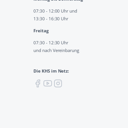
07:30 - 12:00 Uhr und
13:30 - 16:30 Uhr
Freitag
07:30 - 12:30 Uhr
und nach Vereinbarung
Die KHS im Netz: