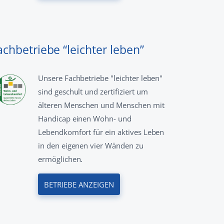
achbetriebe “leichter leben”
Unsere Fachbetriebe "leichter leben"
sind geschult und zertifiziert um
älteren Menschen und Menschen mit
Handicap einen Wohn- und
Lebendkomfort für ein aktives Leben
in den eigenen vier Wänden zu
ermöglichen.
BETRIEBE ANZEIGEN