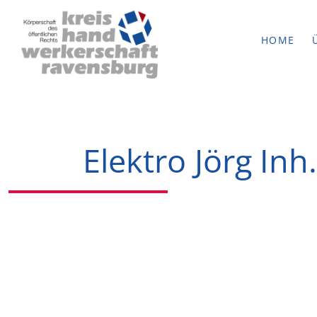
HOME
Elektro Jörg Inh.