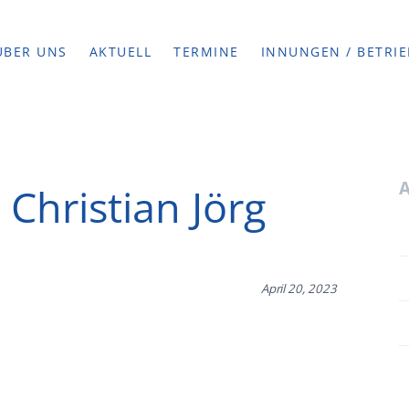
ÜBER UNS
AKTUELL
TERMINE
INNUNGEN / BETRIE
 Christian Jörg
April 20, 2023