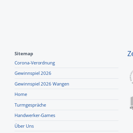
Z
Sitemap
Corona-Verordnung
Gewinnspiel 2026
Gewinnspiel 2026 Wangen
Home
Turmgespräche
Handwerker-Games
Über Uns