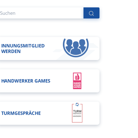
INNUNGSMITGLIED
WERDEN
HANDWERKER GAMES
TURMGESPRÄCHE