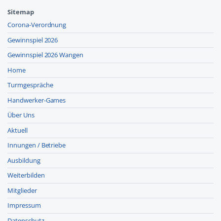
Sitemap
Corona-Verordnung
Gewinnspiel 2026
Gewinnspiel 2026 Wangen
Home
Turmgespräche
Handwerker-Games
Über Uns
Aktuell
Innungen / Betriebe
Ausbildung
Weiterbilden
Mitglieder
Impressum
Datenschutz