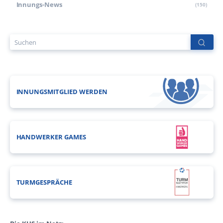
Innungs-News
(150)
INNUNGSMITGLIED WERDEN
HANDWERKER GAMES
TURMGESPRÄCHE