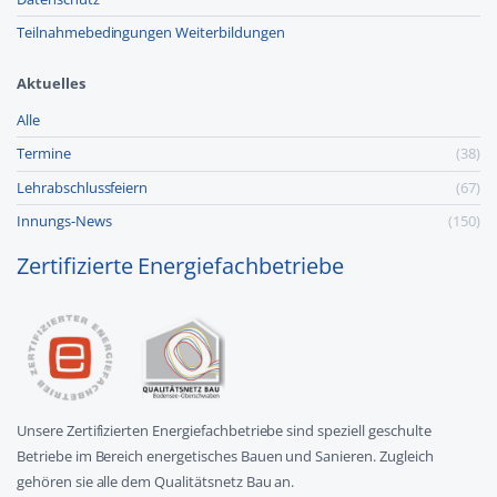
Teilnahmebedingungen Weiterbildungen
Aktuelles
Alle
Termine
(38)
Lehr­abschluss­feiern
(67)
Innungs-News
(150)
Zertifizierte Energiefachbetriebe
Unsere Zertifizierten Energiefachbetriebe sind speziell geschulte
Betriebe im Bereich energetisches Bauen und Sanieren. Zugleich
gehören sie alle dem Qualitätsnetz Bau an.