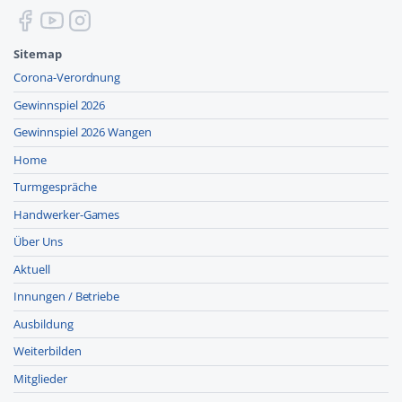
Sitemap
Corona-Verordnung
Gewinnspiel 2026
Gewinnspiel 2026 Wangen
Home
Turmgespräche
Handwerker-Games
Über Uns
Aktuell
Innungen / Betriebe
Ausbildung
Weiterbilden
Mitglieder