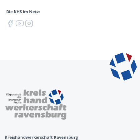
Die KHS im Netz:
Kreishandwerkerschaft Ravensburg