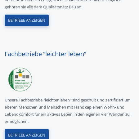
gehören sie alle dem Qualitätsnetz Bau an.
BETRIEBE ANZEIGEN
Fachbetriebe “leichter leben”
Unsere Fachbetriebe "leichter leben" sind geschult und zertifiziert um
älteren Menschen und Menschen mit Handicap einen Wohn- und
Lebendkomfort für ein aktives Leben in den eigenen vier Wänden zu
ermöglichen.
BETRIEBE ANZEIGEN