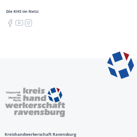
Die KHS im Netz:
Kreishandwerkerschaft Ravensburg