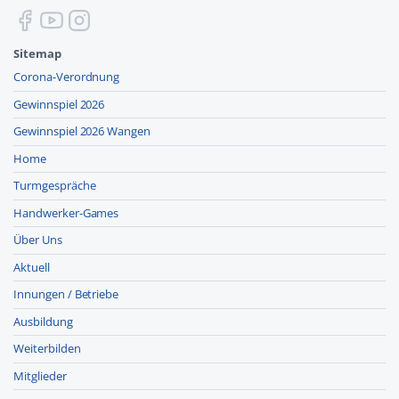
Sitemap
Corona-Verordnung
Gewinnspiel 2026
Gewinnspiel 2026 Wangen
Home
Turmgespräche
Handwerker-Games
Über Uns
Aktuell
Innungen / Betriebe
Ausbildung
Weiterbilden
Mitglieder