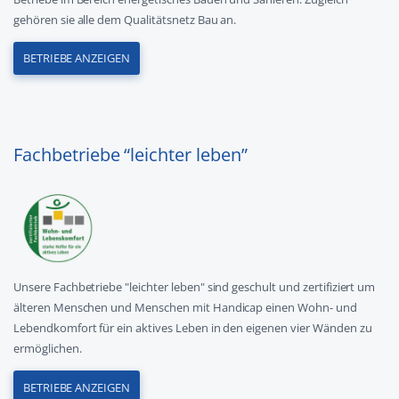
gehören sie alle dem Qualitätsnetz Bau an.
BETRIEBE ANZEIGEN
Fachbetriebe “leichter leben”
Unsere Fachbetriebe "leichter leben" sind geschult und zertifiziert um
älteren Menschen und Menschen mit Handicap einen Wohn- und
Lebendkomfort für ein aktives Leben in den eigenen vier Wänden zu
ermöglichen.
BETRIEBE ANZEIGEN