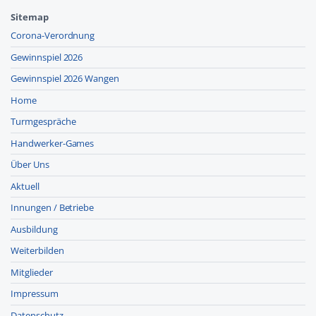
Sitemap
Corona-Verordnung
Gewinnspiel 2026
Gewinnspiel 2026 Wangen
Home
Turmgespräche
Handwerker-Games
Über Uns
Aktuell
Innungen / Betriebe
Ausbildung
Weiterbilden
Mitglieder
Impressum
Datenschutz