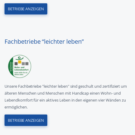
BETRIEBE ANZEIGEN
Fachbetriebe “leichter leben”
Unsere Fachbetriebe "leichter leben" sind geschult und zertifiziert um
älteren Menschen und Menschen mit Handicap einen Wohn- und
Lebendkomfort für ein aktives Leben in den eigenen vier Wänden zu
ermöglichen.
BETRIEBE ANZEIGEN