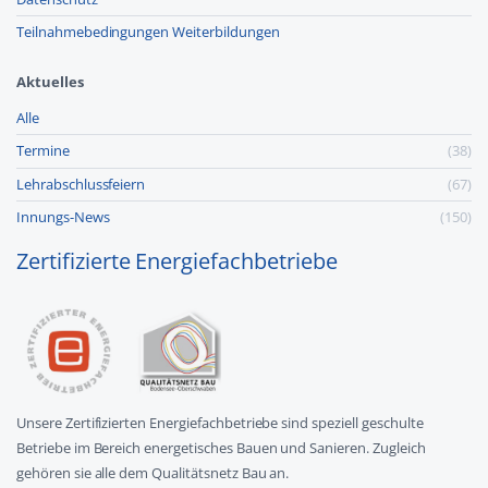
Teilnahmebedingungen Weiterbildungen
Aktuelles
Alle
Termine
(38)
Lehr­abschluss­feiern
(67)
Innungs-News
(150)
Zertifizierte Energiefachbetriebe
Unsere Zertifizierten Energiefachbetriebe sind speziell geschulte
Betriebe im Bereich energetisches Bauen und Sanieren. Zugleich
gehören sie alle dem Qualitätsnetz Bau an.