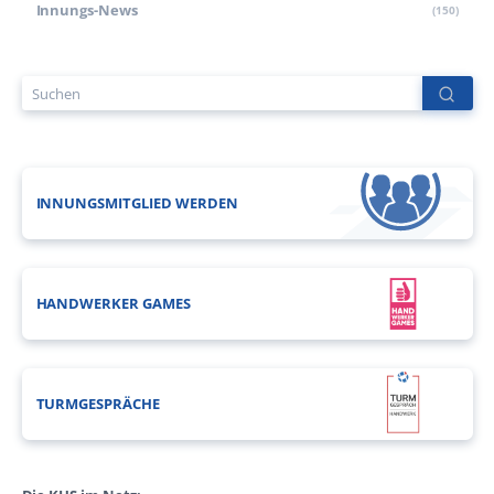
Innungs-News
(150)
INNUNGSMITGLIED WERDEN
HANDWERKER GAMES
TURMGESPRÄCHE