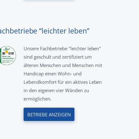
achbetriebe “leichter leben”
Unsere Fachbetriebe "leichter leben"
sind geschult und zertifiziert um
älteren Menschen und Menschen mit
Handicap einen Wohn- und
Lebendkomfort für ein aktives Leben
in den eigenen vier Wänden zu
ermöglichen.
BETRIEBE ANZEIGEN