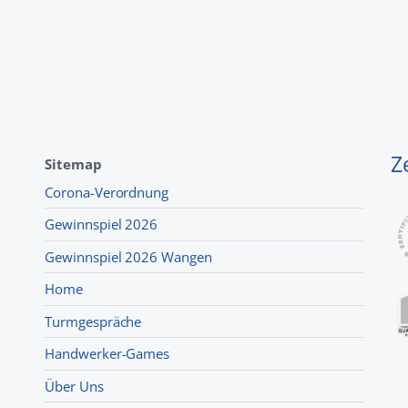
Z
Sitemap
Corona-Verordnung
Gewinnspiel 2026
Gewinnspiel 2026 Wangen
Home
Turmgespräche
Handwerker-Games
Über Uns