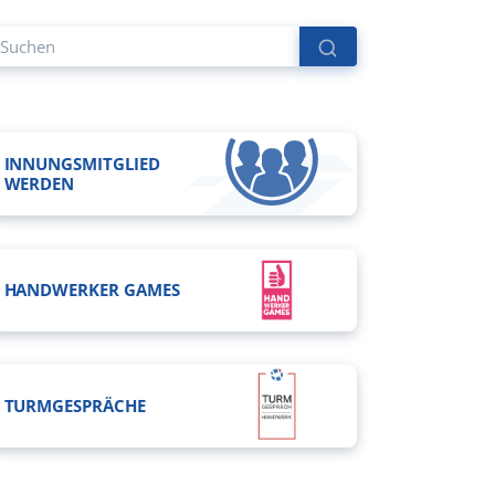
INNUNGSMITGLIED
WERDEN
HANDWERKER GAMES
TURMGESPRÄCHE