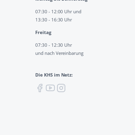
07:30 - 12:00 Uhr und
13:30 - 16:30 Uhr
Freitag
07:30 - 12:30 Uhr
und nach Vereinbarung
Die KHS im Netz: