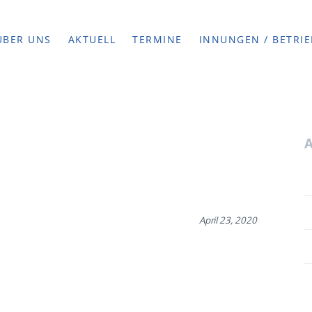
ÜBER UNS
AKTUELL
TERMINE
INNUNGEN / BETRIE
April 23, 2020