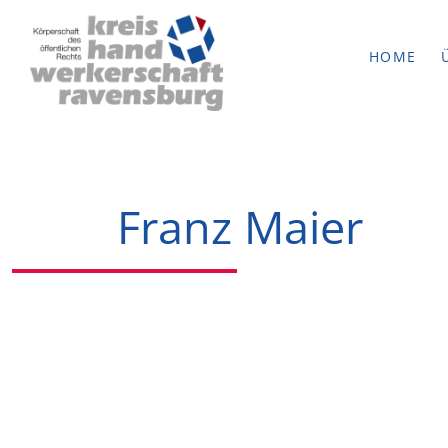
HOME
Franz Maier