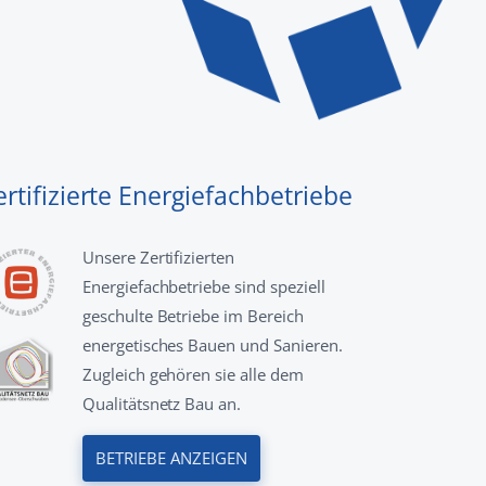
ertifizierte Energiefachbetriebe
Unsere Zertifizierten
Energiefachbetriebe sind speziell
geschulte Betriebe im Bereich
energetisches Bauen und Sanieren.
Zugleich gehören sie alle dem
Qualitätsnetz Bau an.
BETRIEBE ANZEIGEN