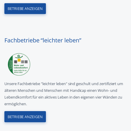
BETRIEBE ANZEIGEN
Fachbetriebe “leichter leben”
Unsere Fachbetriebe "leichter leben" sind geschult und zertifiziert um
älteren Menschen und Menschen mit Handicap einen Wohn- und
Lebendkomfort für ein aktives Leben in den eigenen vier Wänden zu
ermöglichen.
BETRIEBE ANZEIGEN