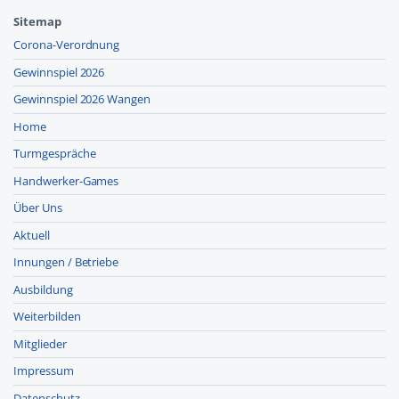
Sitemap
Corona-Verordnung
Gewinnspiel 2026
Gewinnspiel 2026 Wangen
Home
Turmgespräche
Handwerker-Games
Über Uns
Aktuell
Innungen / Betriebe
Ausbildung
Weiterbilden
Mitglieder
Impressum
Datenschutz