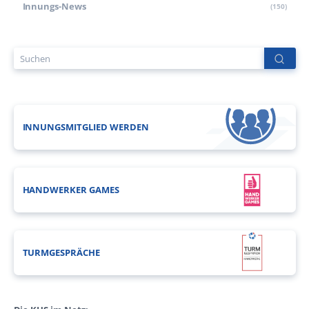
Innungs-News
(150)
INNUNGSMITGLIED WERDEN
HANDWERKER GAMES
TURMGESPRÄCHE