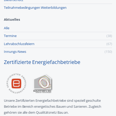
Teilnahmebedingungen Weiterbildungen
Aktuelles
Alle
Termine
(38)
Lehr­abschluss­feiern
(67)
Innungs-News
(150)
Zertifizierte Energiefachbetriebe
Unsere Zertifizierten Energiefachbetriebe sind speziell geschulte
Betriebe im Bereich energetisches Bauen und Sanieren. Zugleich
gehören sie alle dem Qualitätsnetz Bau an.