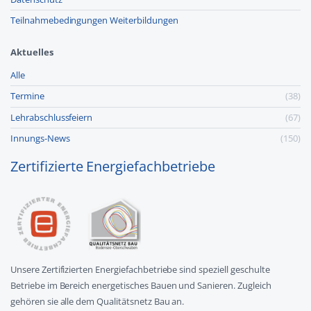
Teilnahmebedingungen Weiterbildungen
Aktuelles
Alle
Termine
(38)
Lehr­abschluss­feiern
(67)
Innungs-News
(150)
Zertifizierte Energiefachbetriebe
Unsere Zertifizierten Energiefachbetriebe sind speziell geschulte
Betriebe im Bereich energetisches Bauen und Sanieren. Zugleich
gehören sie alle dem Qualitätsnetz Bau an.