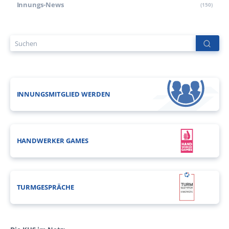
Innungs-News
(150)
INNUNGSMITGLIED WERDEN
HANDWERKER GAMES
TURMGESPRÄCHE