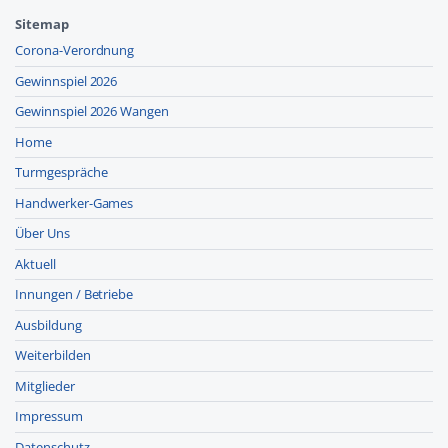
Sitemap
Corona-Verordnung
Gewinnspiel 2026
Gewinnspiel 2026 Wangen
Home
Turmgespräche
Handwerker-Games
Über Uns
Aktuell
Innungen / Betriebe
Ausbildung
Weiterbilden
Mitglieder
Impressum
Datenschutz