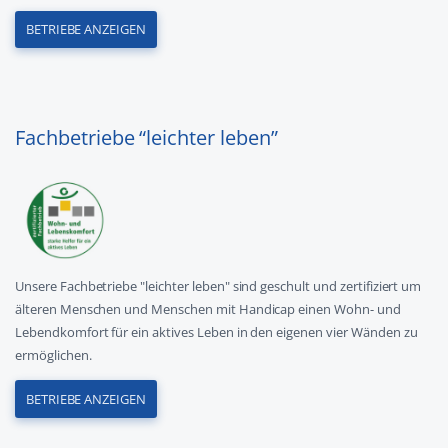
BETRIEBE ANZEIGEN
Fachbetriebe “leichter leben”
Unsere Fachbetriebe "leichter leben" sind geschult und zertifiziert um
älteren Menschen und Menschen mit Handicap einen Wohn- und
Lebendkomfort für ein aktives Leben in den eigenen vier Wänden zu
ermöglichen.
BETRIEBE ANZEIGEN