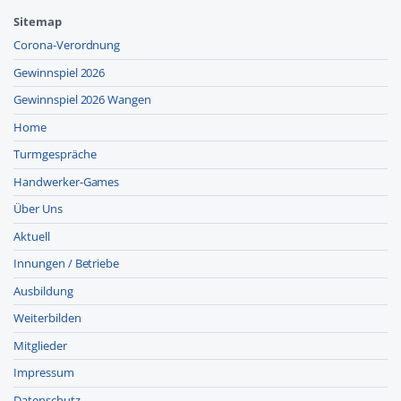
Sitemap
Corona-Verordnung
Gewinnspiel 2026
Gewinnspiel 2026 Wangen
Home
Turmgespräche
Handwerker-Games
Über Uns
Aktuell
Innungen / Betriebe
Ausbildung
Weiterbilden
Mitglieder
Impressum
Datenschutz