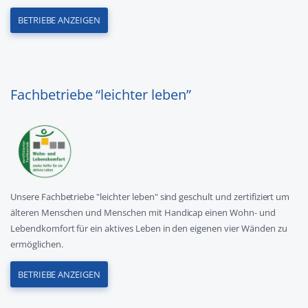
BETRIEBE ANZEIGEN
Fachbetriebe “leichter leben”
Unsere Fachbetriebe "leichter leben" sind geschult und zertifiziert um
älteren Menschen und Menschen mit Handicap einen Wohn- und
Lebendkomfort für ein aktives Leben in den eigenen vier Wänden zu
ermöglichen.
BETRIEBE ANZEIGEN