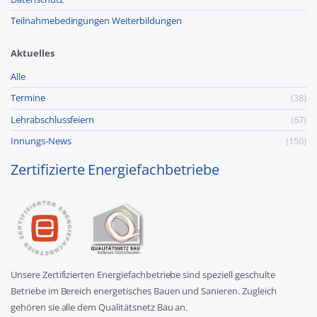
Teilnahmebedingungen Weiterbildungen
Aktuelles
Alle
Termine
(38)
Lehr­abschluss­feiern
(67)
Innungs-News
(150)
Zertifizierte Energiefachbetriebe
Unsere Zertifizierten Energiefachbetriebe sind speziell geschulte
Betriebe im Bereich energetisches Bauen und Sanieren. Zugleich
gehören sie alle dem Qualitätsnetz Bau an.