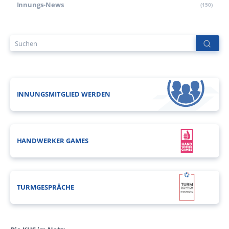
Innungs-News
(150)
INNUNGSMITGLIED WERDEN
HANDWERKER GAMES
TURMGESPRÄCHE