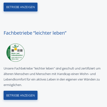
BETRIEBE ANZEIGEN
Fachbetriebe “leichter leben”
Unsere Fachbetriebe "leichter leben" sind geschult und zertifiziert um
älteren Menschen und Menschen mit Handicap einen Wohn- und
Lebendkomfort für ein aktives Leben in den eigenen vier Wänden zu
ermöglichen.
BETRIEBE ANZEIGEN