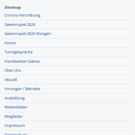
Sitemap
Corona-Verordnung
Gewinnspiel 2026
Gewinnspiel 2026 Wangen
Home
Turmgespräche
Handwerker-Games
Über Uns
Aktuell
Innungen / Betriebe
Ausbildung
Weiterbilden
Mitglieder
Impressum
Datenschutz