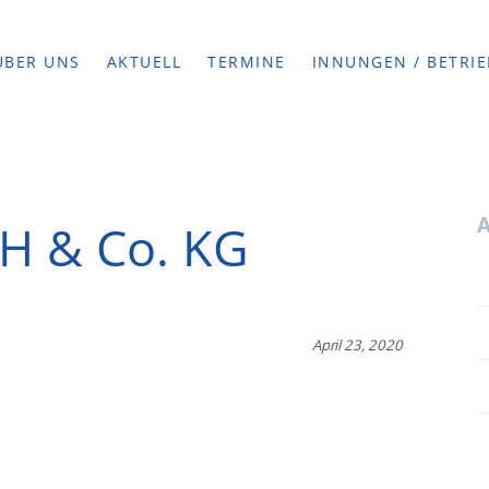
ÜBER UNS
AKTUELL
TERMINE
INNUNGEN / BETRIE
 & Co. KG
April 23, 2020