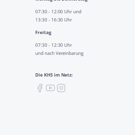
07:30 - 12:00 Uhr und
13:30 - 16:30 Uhr
Freitag
07:30 - 12:30 Uhr
und nach Vereinbarung
Die KHS im Netz: