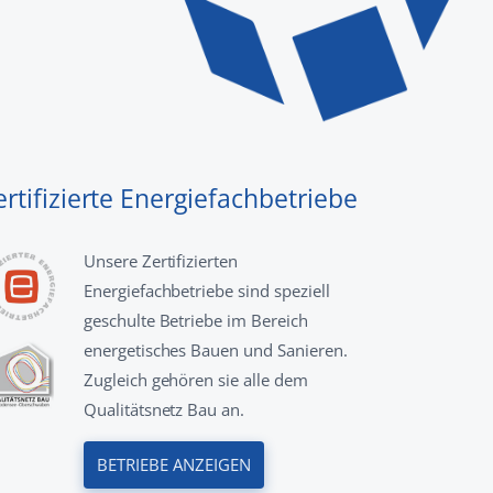
ertifizierte Energiefachbetriebe
Unsere Zertifizierten
Energiefachbetriebe sind speziell
geschulte Betriebe im Bereich
energetisches Bauen und Sanieren.
Zugleich gehören sie alle dem
Qualitätsnetz Bau an.
BETRIEBE ANZEIGEN