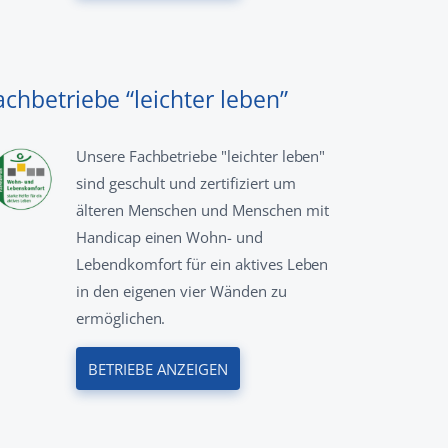
achbetriebe “leichter leben”
Unsere Fachbetriebe "leichter leben"
sind geschult und zertifiziert um
älteren Menschen und Menschen mit
Handicap einen Wohn- und
Lebendkomfort für ein aktives Leben
in den eigenen vier Wänden zu
ermöglichen.
BETRIEBE ANZEIGEN