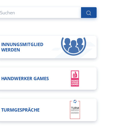
INNUNGSMITGLIED
WERDEN
HANDWERKER GAMES
TURMGESPRÄCHE