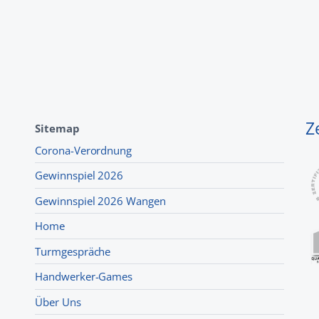
Z
Sitemap
Corona-Verordnung
Gewinnspiel 2026
Gewinnspiel 2026 Wangen
Home
Turmgespräche
Handwerker-Games
Über Uns