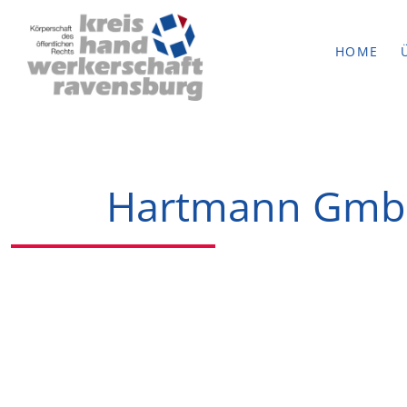
HOME
Hartmann GmbH