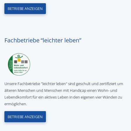
BETRIEBE ANZEIGEN
Fachbetriebe “leichter leben”
Unsere Fachbetriebe "leichter leben" sind geschult und zertifiziert um
älteren Menschen und Menschen mit Handicap einen Wohn- und
Lebendkomfort für ein aktives Leben in den eigenen vier Wänden zu
ermöglichen.
BETRIEBE ANZEIGEN