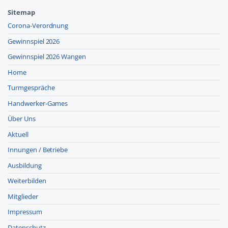
Sitemap
Corona-Verordnung
Gewinnspiel 2026
Gewinnspiel 2026 Wangen
Home
Turmgespräche
Handwerker-Games
Über Uns
Aktuell
Innungen / Betriebe
Ausbildung
Weiterbilden
Mitglieder
Impressum
Datenschutz