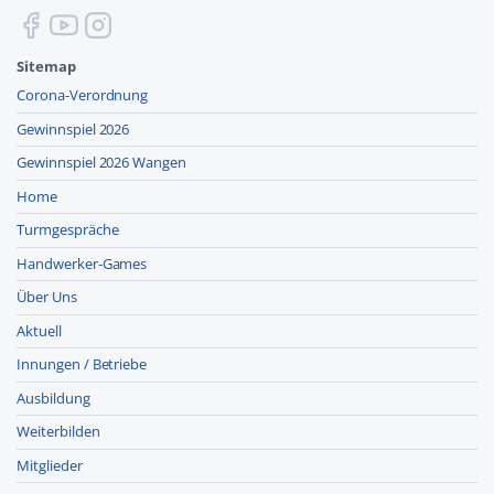
Sitemap
Corona-Verordnung
Gewinnspiel 2026
Gewinnspiel 2026 Wangen
Home
Turmgespräche
Handwerker-Games
Über Uns
Aktuell
Innungen / Betriebe
Ausbildung
Weiterbilden
Mitglieder