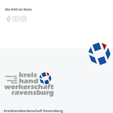
Die KHS im Netz:
Kreishandwerkerschaft Ravensburg