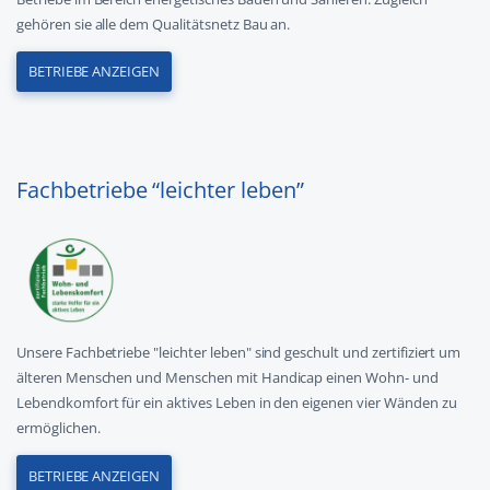
gehören sie alle dem Qualitätsnetz Bau an.
BETRIEBE ANZEIGEN
Fachbetriebe “leichter leben”
Unsere Fachbetriebe "leichter leben" sind geschult und zertifiziert um
älteren Menschen und Menschen mit Handicap einen Wohn- und
Lebendkomfort für ein aktives Leben in den eigenen vier Wänden zu
ermöglichen.
BETRIEBE ANZEIGEN