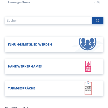
Innungs-News
(150)
INNUNGSMITGLIED WERDEN
HANDWERKER GAMES
TURMGESPRÄCHE