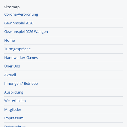
Sitemap
Corona-Verordnung
Gewinnspiel 2026
Gewinnspiel 2026 Wangen
Home
Turmgespräche
Handwerker-Games
Über Uns
Aktuell
Innungen / Betriebe
Ausbildung
Weiterbilden
Mitglieder
Impressum
Datenschutz