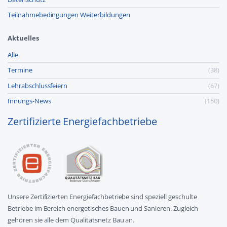
Teilnahmebedingungen Weiterbildungen
Aktuelles
Alle
Termine
(38)
Lehr­abschluss­feiern
(67)
Innungs-News
(150)
Zertifizierte Energiefachbetriebe
Unsere Zertifizierten Energiefachbetriebe sind speziell geschulte
Betriebe im Bereich energetisches Bauen und Sanieren. Zugleich
gehören sie alle dem Qualitätsnetz Bau an.