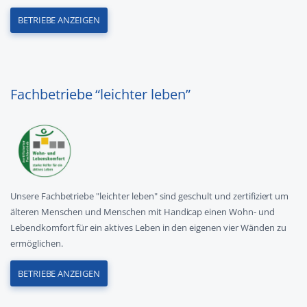
BETRIEBE ANZEIGEN
Fachbetriebe “leichter leben”
Unsere Fachbetriebe "leichter leben" sind geschult und zertifiziert um
älteren Menschen und Menschen mit Handicap einen Wohn- und
Lebendkomfort für ein aktives Leben in den eigenen vier Wänden zu
ermöglichen.
BETRIEBE ANZEIGEN