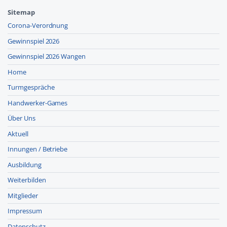
Sitemap
Corona-Verordnung
Gewinnspiel 2026
Gewinnspiel 2026 Wangen
Home
Turmgespräche
Handwerker-Games
Über Uns
Aktuell
Innungen / Betriebe
Ausbildung
Weiterbilden
Mitglieder
Impressum
Datenschutz