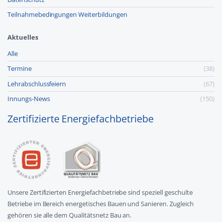
Teilnahmebedingungen Weiterbildungen
Aktuelles
Alle
Termine
(38)
Lehr­abschluss­feiern
(67)
Innungs-News
(150)
Zertifizierte Energiefachbetriebe
Unsere Zertifizierten Energiefachbetriebe sind speziell geschulte
Betriebe im Bereich energetisches Bauen und Sanieren. Zugleich
gehören sie alle dem Qualitätsnetz Bau an.