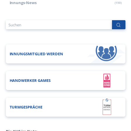
Innungs-News
(150)
INNUNGSMITGLIED WERDEN
HANDWERKER GAMES
TURMGESPRÄCHE