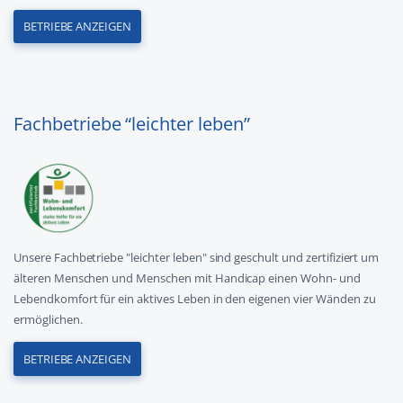
BETRIEBE ANZEIGEN
Fachbetriebe “leichter leben”
Unsere Fachbetriebe "leichter leben" sind geschult und zertifiziert um
älteren Menschen und Menschen mit Handicap einen Wohn- und
Lebendkomfort für ein aktives Leben in den eigenen vier Wänden zu
ermöglichen.
BETRIEBE ANZEIGEN