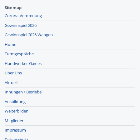
Sitemap
Corona-Verordnung
Gewinnspiel 2026
Gewinnspiel 2026 Wangen
Home
Turmgespräche
Handwerker-Games
Über Uns
Aktuell
Innungen / Betriebe
Ausbildung
Weiterbilden
Mitglieder
Impressum
Datenschutz