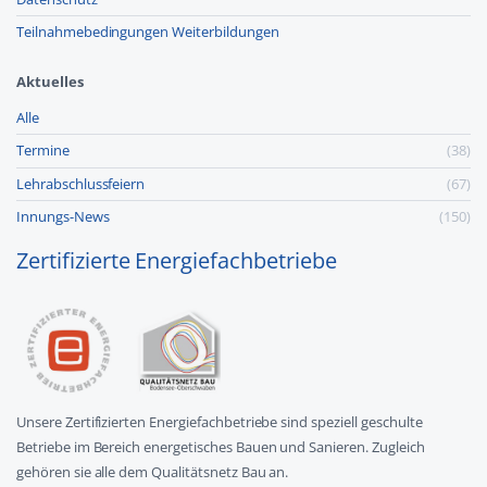
Teilnahmebedingungen Weiterbildungen
Aktuelles
Alle
Termine
(38)
Lehr­abschluss­feiern
(67)
Innungs-News
(150)
Zertifizierte Energiefachbetriebe
Unsere Zertifizierten Energiefachbetriebe sind speziell geschulte
Betriebe im Bereich energetisches Bauen und Sanieren. Zugleich
gehören sie alle dem Qualitätsnetz Bau an.