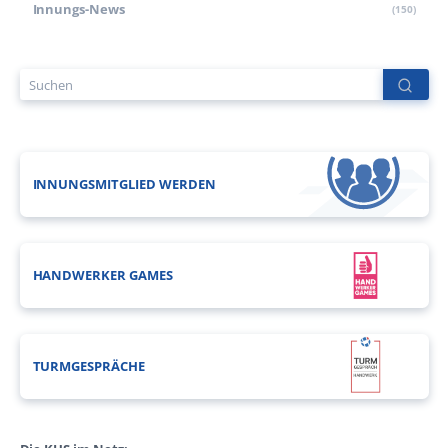
Innungs-News
(150)
INNUNGSMITGLIED WERDEN
HANDWERKER GAMES
TURMGESPRÄCHE