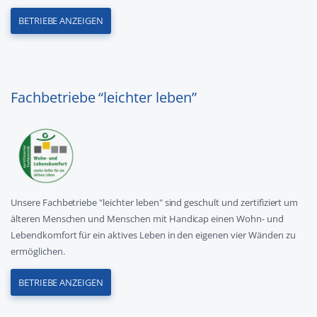
BETRIEBE ANZEIGEN
Fachbetriebe “leichter leben”
Unsere Fachbetriebe "leichter leben" sind geschult und zertifiziert um
älteren Menschen und Menschen mit Handicap einen Wohn- und
Lebendkomfort für ein aktives Leben in den eigenen vier Wänden zu
ermöglichen.
BETRIEBE ANZEIGEN