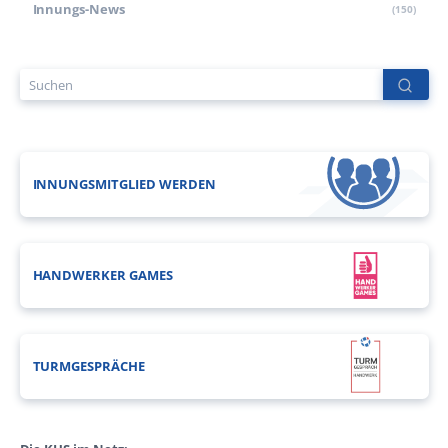
Innungs-News
(150)
INNUNGSMITGLIED WERDEN
HANDWERKER GAMES
TURMGESPRÄCHE