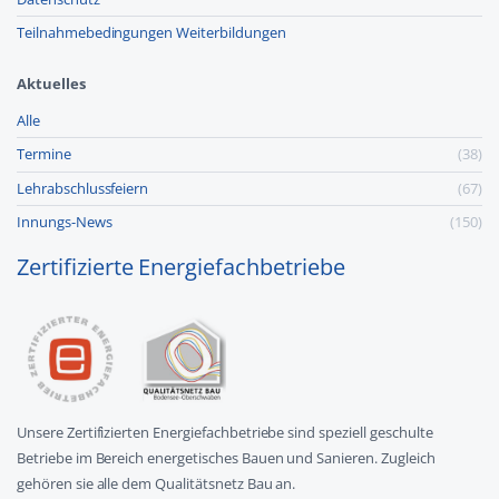
Teilnahmebedingungen Weiterbildungen
Aktuelles
Alle
Termine
(38)
Lehr­abschluss­feiern
(67)
Innungs-News
(150)
Zertifizierte Energiefachbetriebe
Unsere Zertifizierten Energiefachbetriebe sind speziell geschulte
Betriebe im Bereich energetisches Bauen und Sanieren. Zugleich
gehören sie alle dem Qualitätsnetz Bau an.