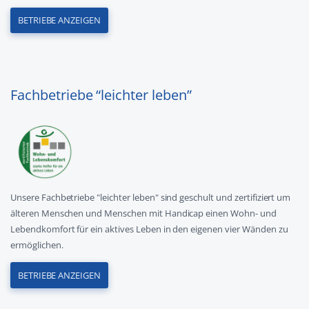
BETRIEBE ANZEIGEN
Fachbetriebe “leichter leben”
Unsere Fachbetriebe "leichter leben" sind geschult und zertifiziert um
älteren Menschen und Menschen mit Handicap einen Wohn- und
Lebendkomfort für ein aktives Leben in den eigenen vier Wänden zu
ermöglichen.
BETRIEBE ANZEIGEN