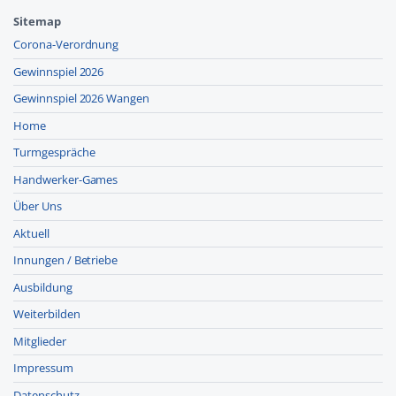
Sitemap
Corona-Verordnung
Gewinnspiel 2026
Gewinnspiel 2026 Wangen
Home
Turmgespräche
Handwerker-Games
Über Uns
Aktuell
Innungen / Betriebe
Ausbildung
Weiterbilden
Mitglieder
Impressum
Datenschutz