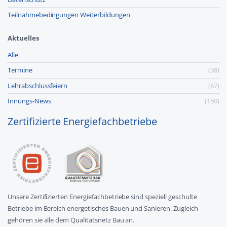
Teilnahmebedingungen Weiterbildungen
Aktuelles
Alle
Termine
(38)
Lehr­abschluss­feiern
(67)
Innungs-News
(150)
Zertifizierte Energiefachbetriebe
Unsere Zertifizierten Energiefachbetriebe sind speziell geschulte
Betriebe im Bereich energetisches Bauen und Sanieren. Zugleich
gehören sie alle dem Qualitätsnetz Bau an.