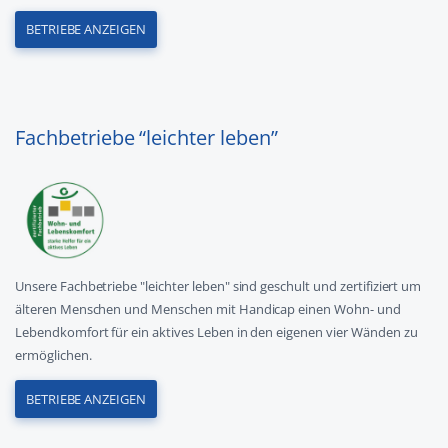
BETRIEBE ANZEIGEN
Fachbetriebe “leichter leben”
Unsere Fachbetriebe "leichter leben" sind geschult und zertifiziert um
älteren Menschen und Menschen mit Handicap einen Wohn- und
Lebendkomfort für ein aktives Leben in den eigenen vier Wänden zu
ermöglichen.
BETRIEBE ANZEIGEN