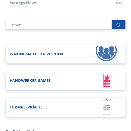
Innungs-News
(150)
INNUNGSMITGLIED WERDEN
HANDWERKER GAMES
TURMGESPRÄCHE