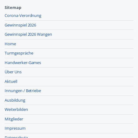
Sitemap
Corona-Verordnung
Gewinnspiel 2026
Gewinnspiel 2026 Wangen
Home
Turmgespräche
Handwerker-Games
Über Uns
Aktuell
Innungen / Betriebe
Ausbildung
Weiterbilden
Mitglieder
Impressum
Datenschutz