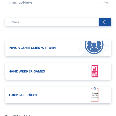
Innungs-News
(150)
INNUNGSMITGLIED WERDEN
HANDWERKER GAMES
TURMGESPRÄCHE