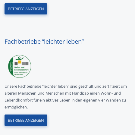
BETRIEBE ANZEIGEN
Fachbetriebe “leichter leben”
Unsere Fachbetriebe "leichter leben" sind geschult und zertifiziert um
älteren Menschen und Menschen mit Handicap einen Wohn- und
Lebendkomfort für ein aktives Leben in den eigenen vier Wänden zu
ermöglichen.
BETRIEBE ANZEIGEN