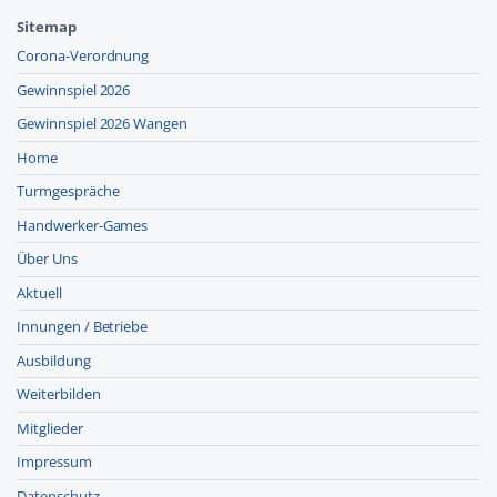
Sitemap
Corona-Verordnung
Gewinnspiel 2026
Gewinnspiel 2026 Wangen
Home
Turmgespräche
Handwerker-Games
Über Uns
Aktuell
Innungen / Betriebe
Ausbildung
Weiterbilden
Mitglieder
Impressum
Datenschutz