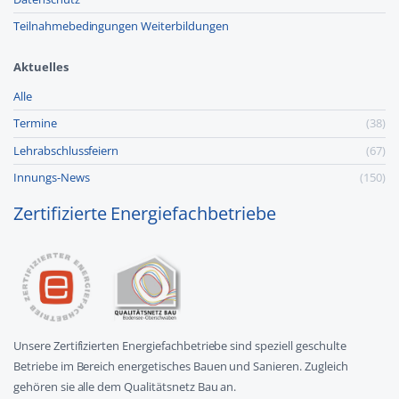
Teilnahmebedingungen Weiterbildungen
Aktuelles
Alle
Termine
(38)
Lehr­abschluss­feiern
(67)
Innungs-News
(150)
Zertifizierte Energiefachbetriebe
Unsere Zertifizierten Energiefachbetriebe sind speziell geschulte
Betriebe im Bereich energetisches Bauen und Sanieren. Zugleich
gehören sie alle dem Qualitätsnetz Bau an.