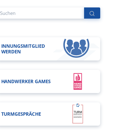
INNUNGSMITGLIED
WERDEN
HANDWERKER GAMES
TURMGESPRÄCHE