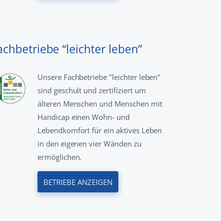
achbetriebe “leichter leben”
Unsere Fachbetriebe "leichter leben"
sind geschult und zertifiziert um
älteren Menschen und Menschen mit
Handicap einen Wohn- und
Lebendkomfort für ein aktives Leben
in den eigenen vier Wänden zu
ermöglichen.
BETRIEBE ANZEIGEN