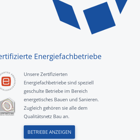
ertifizierte Energiefachbetriebe
Unsere Zertifizierten
Energiefachbetriebe sind speziell
geschulte Betriebe im Bereich
energetisches Bauen und Sanieren.
Zugleich gehören sie alle dem
Qualitätsnetz Bau an.
BETRIEBE ANZEIGEN