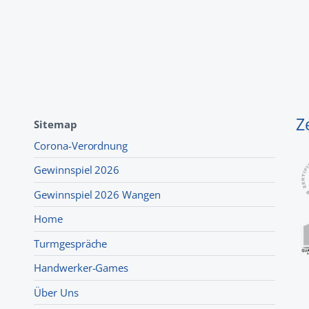
Z
Sitemap
Corona-Verordnung
Gewinnspiel 2026
Gewinnspiel 2026 Wangen
Home
Turmgespräche
Handwerker-Games
Über Uns