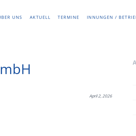
ÜBER UNS
AKTUELL
TERMINE
INNUNGEN / BETRIE
 GmbH
April 2, 2026