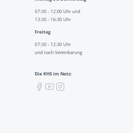
07:30 - 12:00 Uhr und
13:30 - 16:30 Uhr
Freitag
07:30 - 12:30 Uhr
und nach Vereinbarung
Die KHS im Netz: