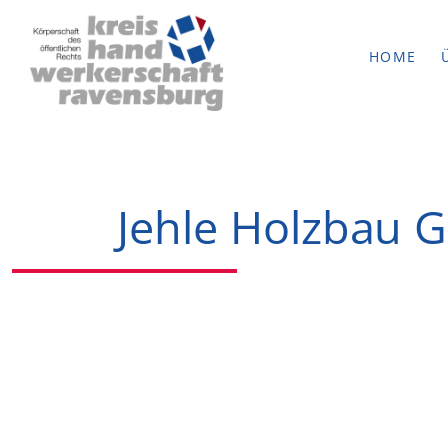
HOME
Jehle Holzbau