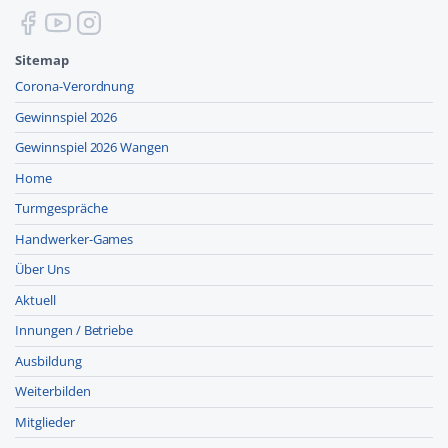
Sitemap
Corona-Verordnung
Gewinnspiel 2026
Gewinnspiel 2026 Wangen
Home
Turmgespräche
Handwerker-Games
Über Uns
Aktuell
Innungen / Betriebe
Ausbildung
Weiterbilden
Mitglieder