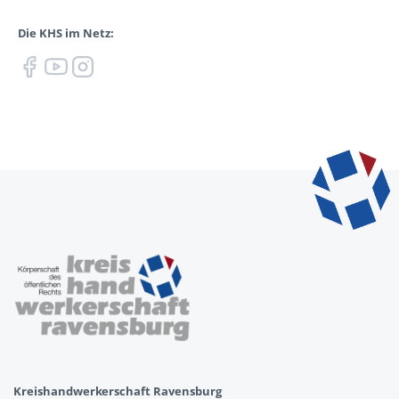
Die KHS im Netz:
Kreishandwerkerschaft Ravensburg