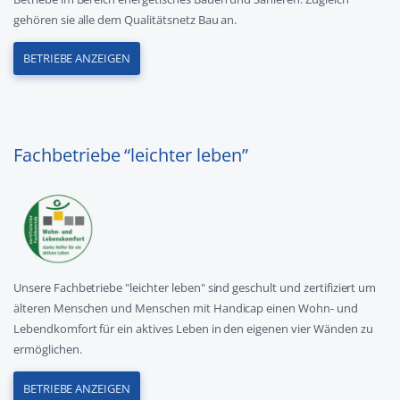
gehören sie alle dem Qualitätsnetz Bau an.
BETRIEBE ANZEIGEN
Fachbetriebe “leichter leben”
Unsere Fachbetriebe "leichter leben" sind geschult und zertifiziert um
älteren Menschen und Menschen mit Handicap einen Wohn- und
Lebendkomfort für ein aktives Leben in den eigenen vier Wänden zu
ermöglichen.
BETRIEBE ANZEIGEN