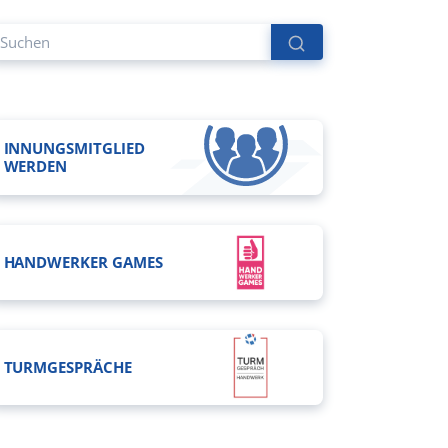
INNUNGSMITGLIED
WERDEN
HANDWERKER GAMES
TURMGESPRÄCHE