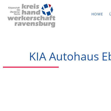
HOME
KIA Autohaus 