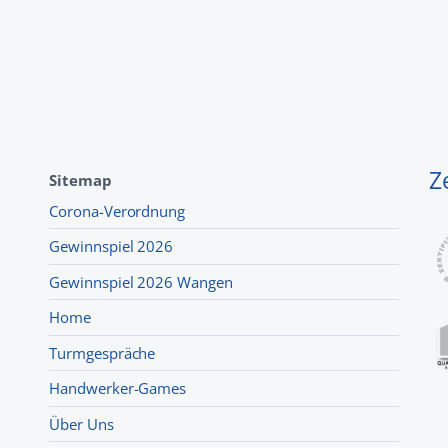
Z
Sitemap
Corona-Verordnung
Gewinnspiel 2026
Gewinnspiel 2026 Wangen
Home
Turmgespräche
Handwerker-Games
Über Uns