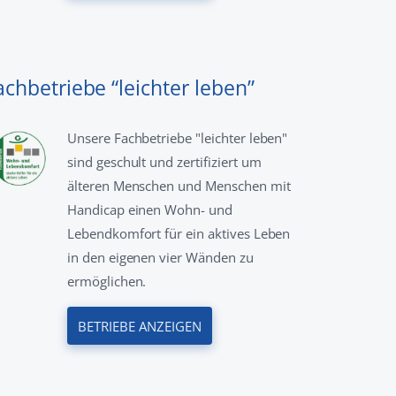
achbetriebe “leichter leben”
Unsere Fachbetriebe "leichter leben"
sind geschult und zertifiziert um
älteren Menschen und Menschen mit
Handicap einen Wohn- und
Lebendkomfort für ein aktives Leben
in den eigenen vier Wänden zu
ermöglichen.
BETRIEBE ANZEIGEN