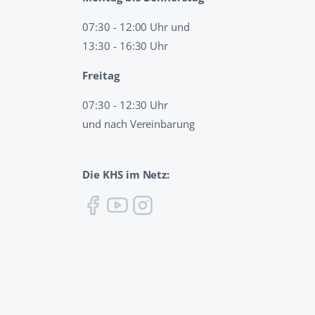
07:30 - 12:00 Uhr und
13:30 - 16:30 Uhr
Freitag
07:30 - 12:30 Uhr
und nach Vereinbarung
Die KHS im Netz: