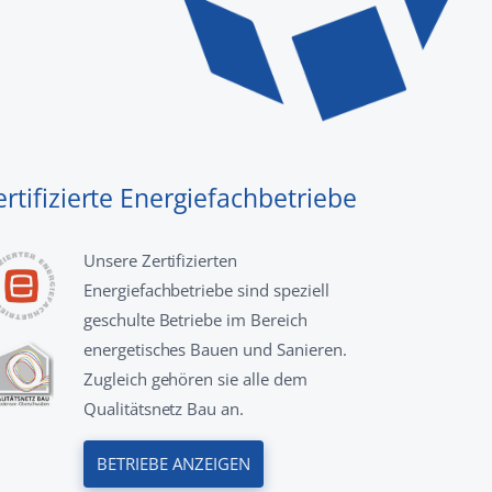
ertifizierte Energiefachbetriebe
Unsere Zertifizierten
Energiefachbetriebe sind speziell
geschulte Betriebe im Bereich
energetisches Bauen und Sanieren.
Zugleich gehören sie alle dem
Qualitätsnetz Bau an.
BETRIEBE ANZEIGEN