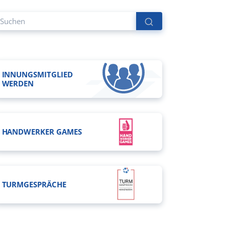
INNUNGSMITGLIED
WERDEN
HANDWERKER GAMES
TURMGESPRÄCHE