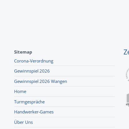
Z
Sitemap
Corona-Verordnung
Gewinnspiel 2026
Gewinnspiel 2026 Wangen
Home
Turmgespräche
Handwerker-Games
Über Uns