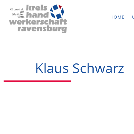
HOME
Klaus Schwarz