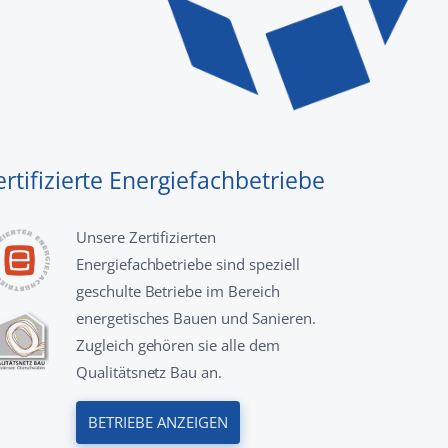
ertifizierte Energiefachbetriebe
Unsere Zertifizierten
Energiefachbetriebe sind speziell
geschulte Betriebe im Bereich
energetisches Bauen und Sanieren.
Zugleich gehören sie alle dem
Qualitätsnetz Bau an.
BETRIEBE ANZEIGEN