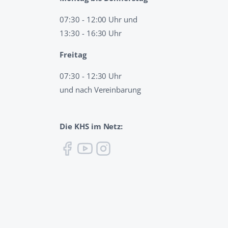
07:30 - 12:00 Uhr und
13:30 - 16:30 Uhr
Freitag
07:30 - 12:30 Uhr
und nach Vereinbarung
Die KHS im Netz: