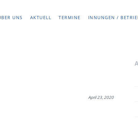
ÜBER UNS
AKTUELL
TERMINE
INNUNGEN / BETRIE
April 23, 2020