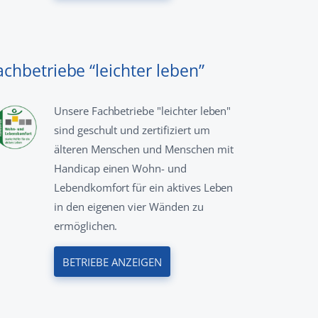
achbetriebe “leichter leben”
Unsere Fachbetriebe "leichter leben"
sind geschult und zertifiziert um
älteren Menschen und Menschen mit
Handicap einen Wohn- und
Lebendkomfort für ein aktives Leben
in den eigenen vier Wänden zu
ermöglichen.
BETRIEBE ANZEIGEN