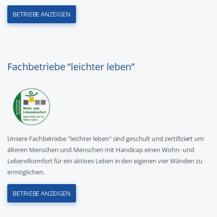
BETRIEBE ANZEIGEN
Fachbetriebe “leichter leben”
Unsere Fachbetriebe "leichter leben" sind geschult und zertifiziert um
älteren Menschen und Menschen mit Handicap einen Wohn- und
Lebendkomfort für ein aktives Leben in den eigenen vier Wänden zu
ermöglichen.
BETRIEBE ANZEIGEN