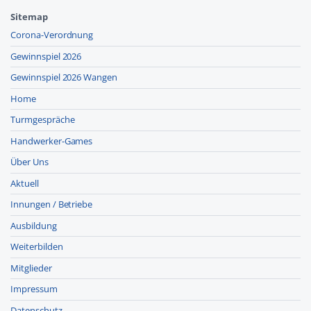
Sitemap
Corona-Verordnung
Gewinnspiel 2026
Gewinnspiel 2026 Wangen
Home
Turmgespräche
Handwerker-Games
Über Uns
Aktuell
Innungen / Betriebe
Ausbildung
Weiterbilden
Mitglieder
Impressum
Datenschutz