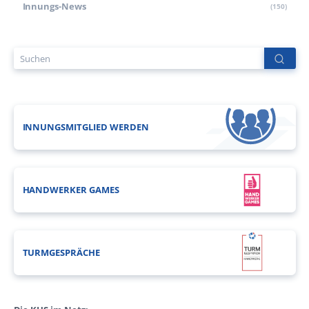
Innungs-News
(150)
INNUNGSMITGLIED WERDEN
HANDWERKER GAMES
TURMGESPRÄCHE