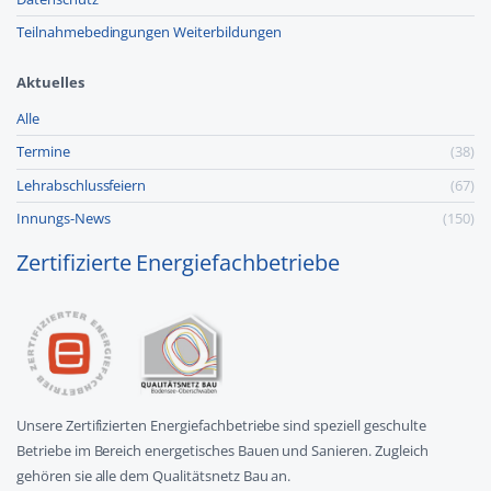
Teilnahmebedingungen Weiterbildungen
Aktuelles
Alle
Termine
(38)
Lehr­abschluss­feiern
(67)
Innungs-News
(150)
Zertifizierte Energiefachbetriebe
Unsere Zertifizierten Energiefachbetriebe sind speziell geschulte
Betriebe im Bereich energetisches Bauen und Sanieren. Zugleich
gehören sie alle dem Qualitätsnetz Bau an.