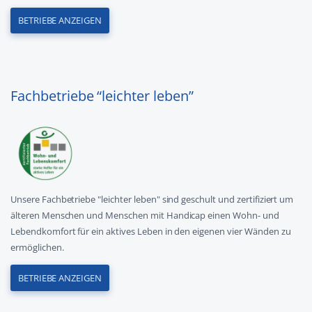
BETRIEBE ANZEIGEN
Fachbetriebe “leichter leben”
Unsere Fachbetriebe "leichter leben" sind geschult und zertifiziert um
älteren Menschen und Menschen mit Handicap einen Wohn- und
Lebendkomfort für ein aktives Leben in den eigenen vier Wänden zu
ermöglichen.
BETRIEBE ANZEIGEN