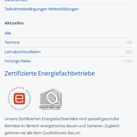
Teilnahmebedingungen Weiterbildungen
Aktuelles
Alle
Termine
(38)
Lehr­abschluss­feiern
(67)
Innungs-News
(150)
Zertifizierte Energiefachbetriebe
Unsere Zertifizierten Energiefachbetriebe sind speziell geschulte
Betriebe im Bereich energetisches Bauen und Sanieren. Zugleich
gehören sie alle dem Qualitätsnetz Bau an.