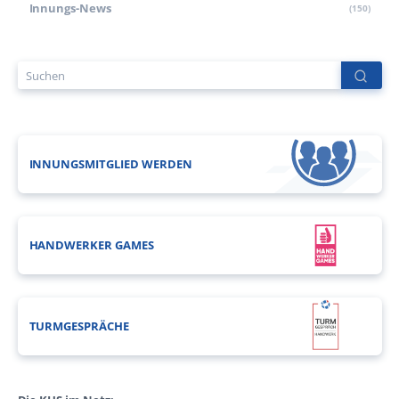
Innungs-News
(150)
INNUNGSMITGLIED WERDEN
HANDWERKER GAMES
TURMGESPRÄCHE