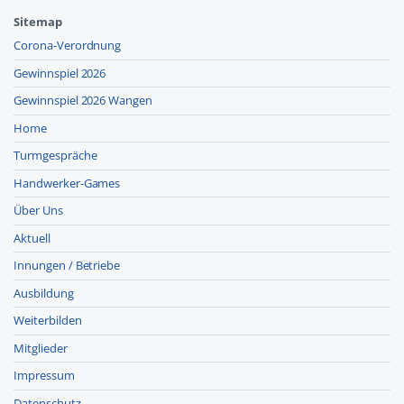
Sitemap
Corona-Verordnung
Gewinnspiel 2026
Gewinnspiel 2026 Wangen
Home
Turmgespräche
Handwerker-Games
Über Uns
Aktuell
Innungen / Betriebe
Ausbildung
Weiterbilden
Mitglieder
Impressum
Datenschutz