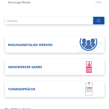
Innungs-News
(150)
INNUNGSMITGLIED WERDEN
HANDWERKER GAMES
TURMGESPRÄCHE