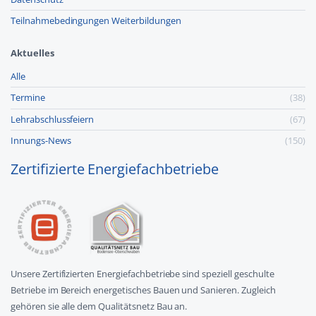
Teilnahmebedingungen Weiterbildungen
Aktuelles
Alle
Termine
(38)
Lehr­abschluss­feiern
(67)
Innungs-News
(150)
Zertifizierte Energiefachbetriebe
Unsere Zertifizierten Energiefachbetriebe sind speziell geschulte
Betriebe im Bereich energetisches Bauen und Sanieren. Zugleich
gehören sie alle dem Qualitätsnetz Bau an.