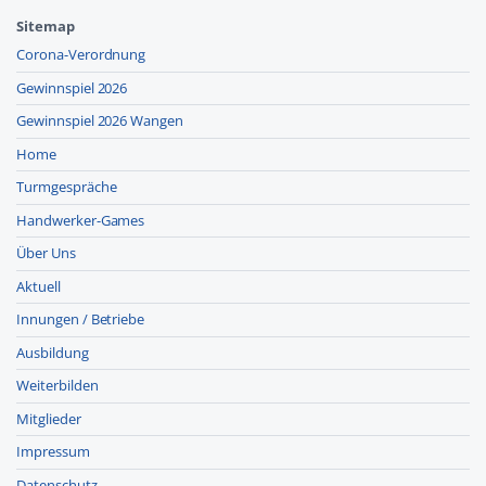
Sitemap
Corona-Verordnung
Gewinnspiel 2026
Gewinnspiel 2026 Wangen
Home
Turmgespräche
Handwerker-Games
Über Uns
Aktuell
Innungen / Betriebe
Ausbildung
Weiterbilden
Mitglieder
Impressum
Datenschutz