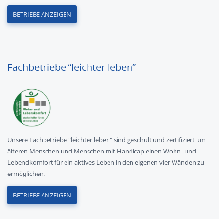
BETRIEBE ANZEIGEN
Fachbetriebe “leichter leben”
Unsere Fachbetriebe "leichter leben" sind geschult und zertifiziert um
älteren Menschen und Menschen mit Handicap einen Wohn- und
Lebendkomfort für ein aktives Leben in den eigenen vier Wänden zu
ermöglichen.
BETRIEBE ANZEIGEN