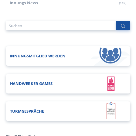
Innungs-News
(150)
INNUNGSMITGLIED WERDEN
HANDWERKER GAMES
TURMGESPRÄCHE