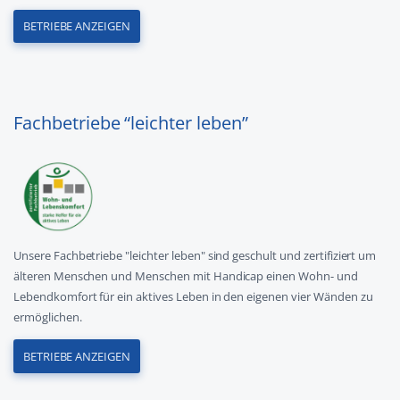
BETRIEBE ANZEIGEN
Fachbetriebe “leichter leben”
Unsere Fachbetriebe "leichter leben" sind geschult und zertifiziert um
älteren Menschen und Menschen mit Handicap einen Wohn- und
Lebendkomfort für ein aktives Leben in den eigenen vier Wänden zu
ermöglichen.
BETRIEBE ANZEIGEN