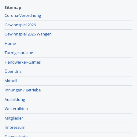
Sitemap
Corona-Verordnung
Gewinnspiel 2026
Gewinnspiel 2026 Wangen
Home
Turmgespräche
Handwerker-Games
Über Uns
Aktuell
Innungen / Betriebe
Ausbildung
Weiterbilden
Mitglieder
Impressum
Datenschutz