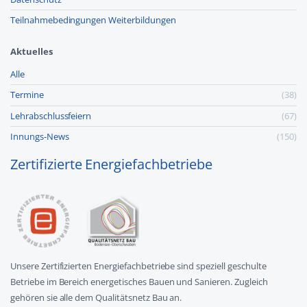
Teilnahmebedingungen Weiterbildungen
Aktuelles
Alle
Termine
(38)
Lehr­abschluss­feiern
(67)
Innungs-News
(150)
Zertifizierte Energiefachbetriebe
Unsere Zertifizierten Energiefachbetriebe sind speziell geschulte
Betriebe im Bereich energetisches Bauen und Sanieren. Zugleich
gehören sie alle dem Qualitätsnetz Bau an.