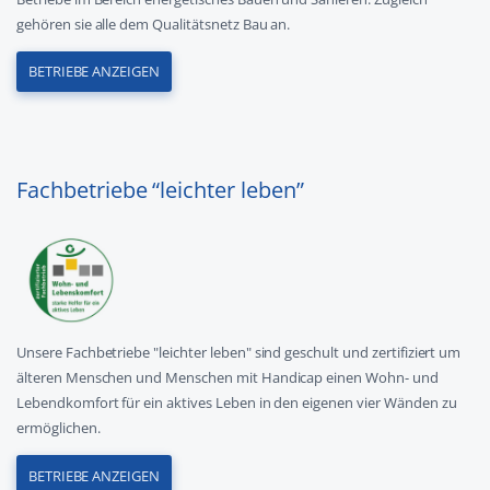
gehören sie alle dem Qualitätsnetz Bau an.
BETRIEBE ANZEIGEN
Fachbetriebe “leichter leben”
Unsere Fachbetriebe "leichter leben" sind geschult und zertifiziert um
älteren Menschen und Menschen mit Handicap einen Wohn- und
Lebendkomfort für ein aktives Leben in den eigenen vier Wänden zu
ermöglichen.
BETRIEBE ANZEIGEN