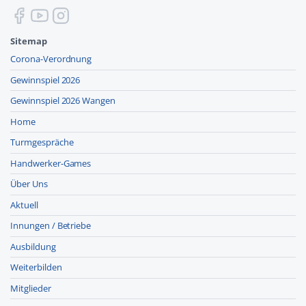
Sitemap
Corona-Verordnung
Gewinnspiel 2026
Gewinnspiel 2026 Wangen
Home
Turmgespräche
Handwerker-Games
Über Uns
Aktuell
Innungen / Betriebe
Ausbildung
Weiterbilden
Mitglieder