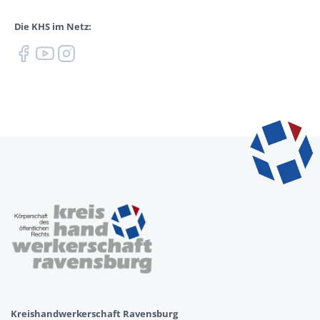
Die KHS im Netz:
Kreishandwerkerschaft Ravensburg