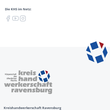
Die KHS im Netz:
Kreishandwerkerschaft Ravensburg