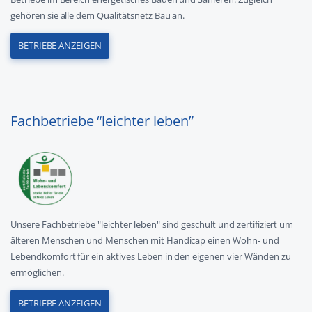
gehören sie alle dem Qualitätsnetz Bau an.
BETRIEBE ANZEIGEN
Fachbetriebe “leichter leben”
Unsere Fachbetriebe "leichter leben" sind geschult und zertifiziert um
älteren Menschen und Menschen mit Handicap einen Wohn- und
Lebendkomfort für ein aktives Leben in den eigenen vier Wänden zu
ermöglichen.
BETRIEBE ANZEIGEN