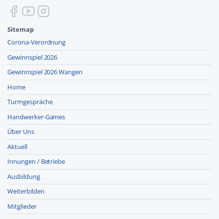
Sitemap
Corona-Verordnung
Gewinnspiel 2026
Gewinnspiel 2026 Wangen
Home
Turmgespräche
Handwerker-Games
Über Uns
Aktuell
Innungen / Betriebe
Ausbildung
Weiterbilden
Mitglieder