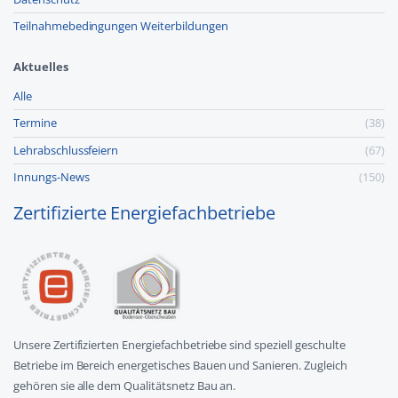
Teilnahmebedingungen Weiterbildungen
Aktuelles
Alle
Termine
(38)
Lehr­abschluss­feiern
(67)
Innungs-News
(150)
Zertifizierte Energiefachbetriebe
Unsere Zertifizierten Energiefachbetriebe sind speziell geschulte
Betriebe im Bereich energetisches Bauen und Sanieren. Zugleich
gehören sie alle dem Qualitätsnetz Bau an.