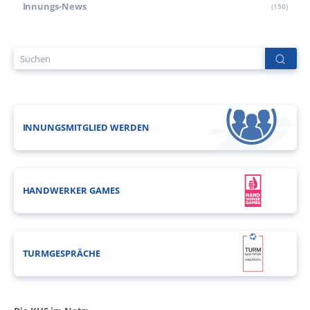
Innungs-News
(150)
INNUNGSMITGLIED WERDEN
HANDWERKER GAMES
TURMGESPRÄCHE