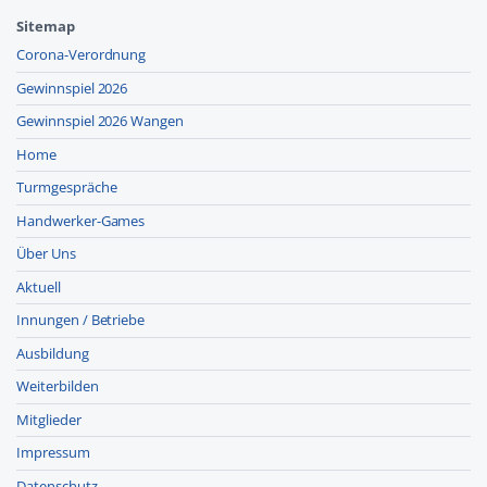
Sitemap
Corona-Verordnung
Gewinnspiel 2026
Gewinnspiel 2026 Wangen
Home
Turmgespräche
Handwerker-Games
Über Uns
Aktuell
Innungen / Betriebe
Ausbildung
Weiterbilden
Mitglieder
Impressum
Datenschutz