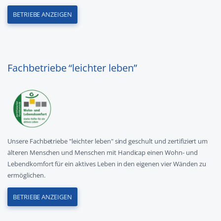
BETRIEBE ANZEIGEN
Fachbetriebe “leichter leben”
Unsere Fachbetriebe "leichter leben" sind geschult und zertifiziert um
älteren Menschen und Menschen mit Handicap einen Wohn- und
Lebendkomfort für ein aktives Leben in den eigenen vier Wänden zu
ermöglichen.
BETRIEBE ANZEIGEN