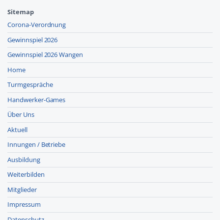
Sitemap
Corona-Verordnung
Gewinnspiel 2026
Gewinnspiel 2026 Wangen
Home
Turmgespräche
Handwerker-Games
Über Uns
Aktuell
Innungen / Betriebe
Ausbildung
Weiterbilden
Mitglieder
Impressum
Datenschutz