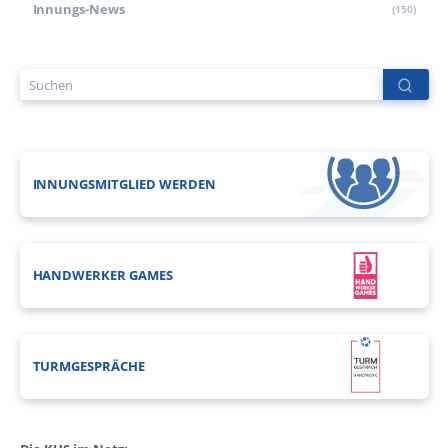
Innungs-News
(150)
INNUNGSMITGLIED WERDEN
HANDWERKER GAMES
TURMGESPRÄCHE