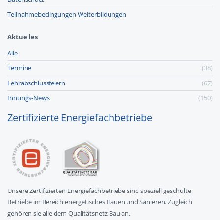
Teilnahmebedingungen Weiterbildungen
Aktuelles
Alle
Termine
(38)
Lehr­abschluss­feiern
(67)
Innungs-News
(150)
Zertifizierte Energiefachbetriebe
Unsere Zertifizierten Energiefachbetriebe sind speziell geschulte
Betriebe im Bereich energetisches Bauen und Sanieren. Zugleich
gehören sie alle dem Qualitätsnetz Bau an.