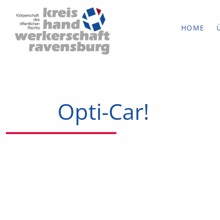
HOME
Opti-Car!