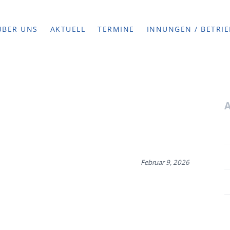
ÜBER UNS
AKTUELL
TERMINE
INNUNGEN / BETRIE
Februar 9, 2026