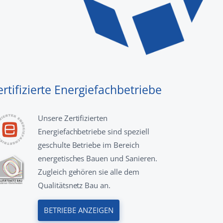
ertifizierte Energiefachbetriebe
Unsere Zertifizierten
Energiefachbetriebe sind speziell
geschulte Betriebe im Bereich
energetisches Bauen und Sanieren.
Zugleich gehören sie alle dem
Qualitätsnetz Bau an.
BETRIEBE ANZEIGEN