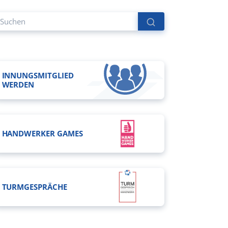
INNUNGSMITGLIED
WERDEN
HANDWERKER GAMES
TURMGESPRÄCHE