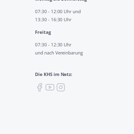
07:30 - 12:00 Uhr und
13:30 - 16:30 Uhr
Freitag
07:30 - 12:30 Uhr
und nach Vereinbarung
Die KHS im Netz: