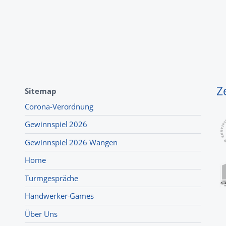
Z
Sitemap
Corona-Verordnung
Gewinnspiel 2026
Gewinnspiel 2026 Wangen
Home
Turmgespräche
Handwerker-Games
Über Uns