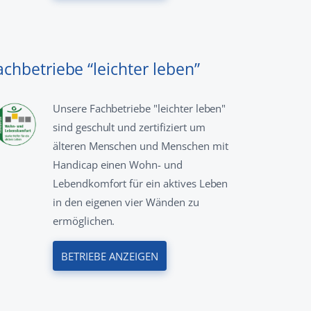
achbetriebe “leichter leben”
Unsere Fachbetriebe "leichter leben"
sind geschult und zertifiziert um
älteren Menschen und Menschen mit
Handicap einen Wohn- und
Lebendkomfort für ein aktives Leben
in den eigenen vier Wänden zu
ermöglichen.
BETRIEBE ANZEIGEN