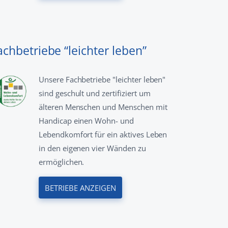
achbetriebe “leichter leben”
Unsere Fachbetriebe "leichter leben"
sind geschult und zertifiziert um
älteren Menschen und Menschen mit
Handicap einen Wohn- und
Lebendkomfort für ein aktives Leben
in den eigenen vier Wänden zu
ermöglichen.
BETRIEBE ANZEIGEN