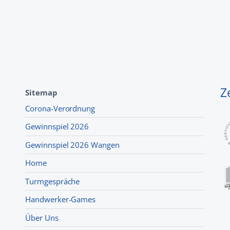
Z
Sitemap
Corona-Verordnung
Gewinnspiel 2026
Gewinnspiel 2026 Wangen
Home
Turmgespräche
Handwerker-Games
Über Uns