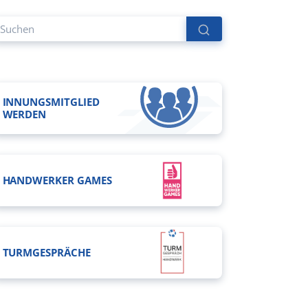
INNUNGSMITGLIED
WERDEN
HANDWERKER GAMES
TURMGESPRÄCHE