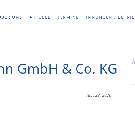
ÜBER UNS
AKTUELL
TERMINE
INNUNGEN / BETRIE
nn GmbH & Co. KG
April 23, 2020