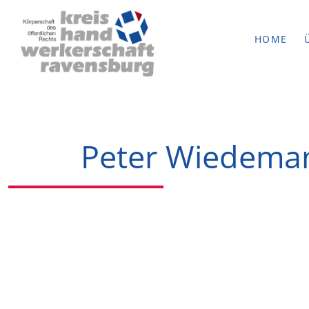
HOME
Peter Wiedema