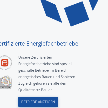
ertifizierte Energiefachbetriebe
Unsere Zertifizierten
Energiefachbetriebe sind speziell
geschulte Betriebe im Bereich
energetisches Bauen und Sanieren.
Zugleich gehören sie alle dem
Qualitätsnetz Bau an.
BETRIEBE ANZEIGEN