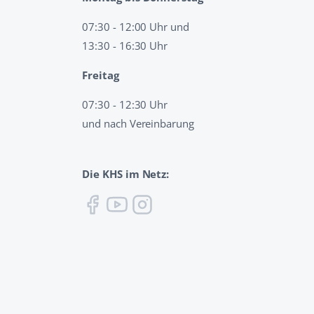
07:30 - 12:00 Uhr und
13:30 - 16:30 Uhr
Freitag
07:30 - 12:30 Uhr
und nach Vereinbarung
Die KHS im Netz: