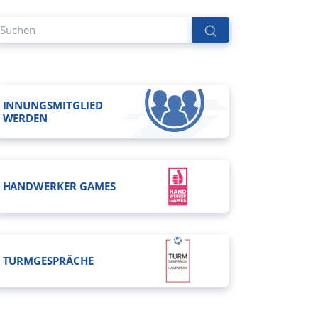
INNUNGSMITGLIED
WERDEN
HANDWERKER GAMES
TURMGESPRÄCHE