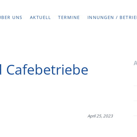
ÜBER UNS
AKTUELL
TERMINE
INNUNGEN / BETRIE
d Cafebetriebe
April 25, 2023