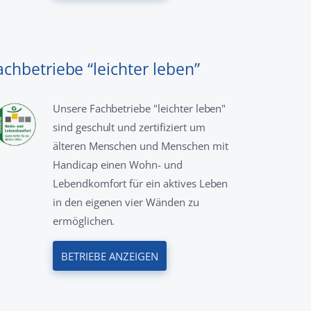
achbetriebe “leichter leben”
Unsere Fachbetriebe "leichter leben"
sind geschult und zertifiziert um
älteren Menschen und Menschen mit
Handicap einen Wohn- und
Lebendkomfort für ein aktives Leben
in den eigenen vier Wänden zu
ermöglichen.
BETRIEBE ANZEIGEN