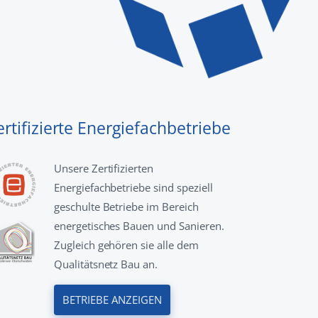
ertifizierte Energiefachbetriebe
Unsere Zertifizierten
Energiefachbetriebe sind speziell
geschulte Betriebe im Bereich
energetisches Bauen und Sanieren.
Zugleich gehören sie alle dem
Qualitätsnetz Bau an.
BETRIEBE ANZEIGEN