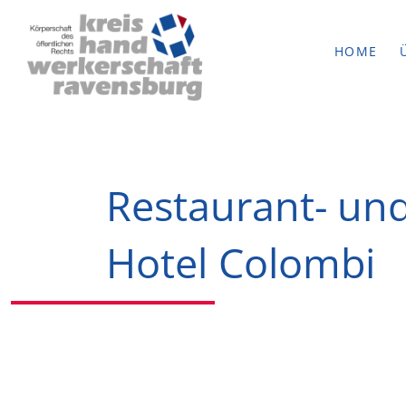
HOME
Restaurant- un
Hotel Colombi