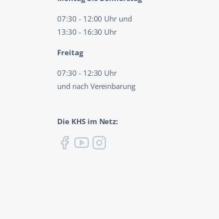
07:30 - 12:00 Uhr und
13:30 - 16:30 Uhr
Freitag
07:30 - 12:30 Uhr
und nach Vereinbarung
Die KHS im Netz: