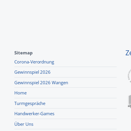
Z
Sitemap
Corona-Verordnung
Gewinnspiel 2026
Gewinnspiel 2026 Wangen
Home
Turmgespräche
Handwerker-Games
Über Uns