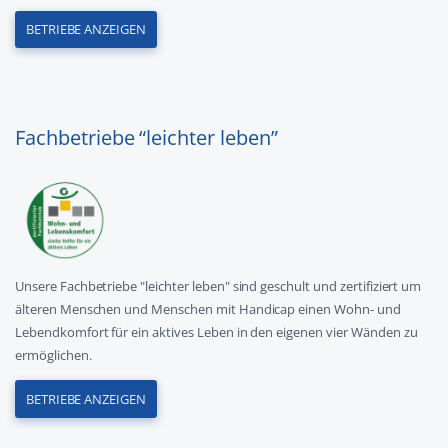
BETRIEBE ANZEIGEN
Fachbetriebe “leichter leben”
Unsere Fachbetriebe "leichter leben" sind geschult und zertifiziert um
älteren Menschen und Menschen mit Handicap einen Wohn- und
Lebendkomfort für ein aktives Leben in den eigenen vier Wänden zu
ermöglichen.
BETRIEBE ANZEIGEN