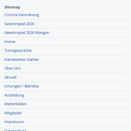
Sitemap
Corona-Verordnung
Gewinnspiel 2026
Gewinnspiel 2026 Wangen
Home
Turmgespräche
Handwerker-Games
Über Uns
Aktuell
Innungen / Betriebe
Ausbildung
Weiterbilden
Mitglieder
Impressum
Datenschutz