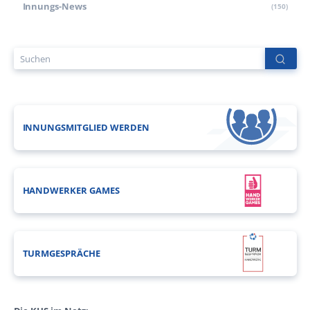
Innungs-News
(150)
INNUNGSMITGLIED WERDEN
HANDWERKER GAMES
TURMGESPRÄCHE