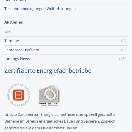
Teilnahmebedingungen Weiterbildungen
Aktuelles
Alle
Termine
(38)
Lehr­abschluss­feiern
(67)
Innungs-News
(150)
Zertifizierte Energiefachbetriebe
Unsere Zertifizierten Energiefachbetriebe sind speziell geschulte
Betriebe im Bereich energetisches Bauen und Sanieren. Zugleich
gehören sie alle dem Qualitätsnetz Bau an.