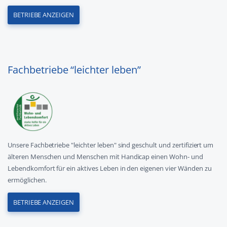
BETRIEBE ANZEIGEN
Fachbetriebe “leichter leben”
Unsere Fachbetriebe "leichter leben" sind geschult und zertifiziert um
älteren Menschen und Menschen mit Handicap einen Wohn- und
Lebendkomfort für ein aktives Leben in den eigenen vier Wänden zu
ermöglichen.
BETRIEBE ANZEIGEN