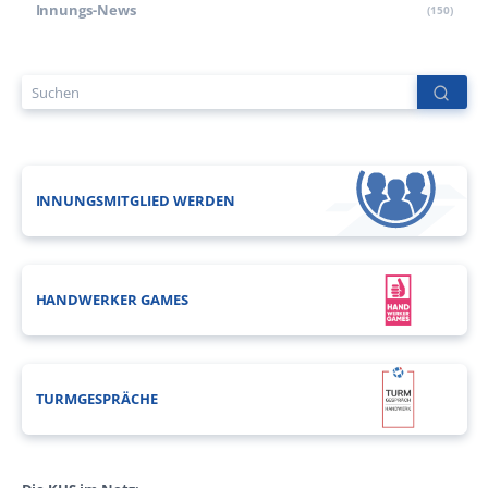
Innungs-News
(150)
INNUNGSMITGLIED WERDEN
HANDWERKER GAMES
TURMGESPRÄCHE