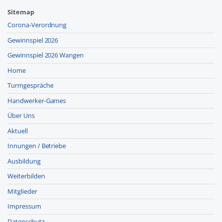
Sitemap
Corona-Verordnung
Gewinnspiel 2026
Gewinnspiel 2026 Wangen
Home
Turmgespräche
Handwerker-Games
Über Uns
Aktuell
Innungen / Betriebe
Ausbildung
Weiterbilden
Mitglieder
Impressum
Datenschutz