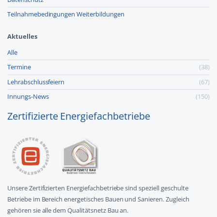
Teilnahmebedingungen Weiterbildungen
Aktuelles
Alle
Termine
(38)
Lehr­abschluss­feiern
(67)
Innungs-News
(150)
Zertifizierte Energiefachbetriebe
Unsere Zertifizierten Energiefachbetriebe sind speziell geschulte
Betriebe im Bereich energetisches Bauen und Sanieren. Zugleich
gehören sie alle dem Qualitätsnetz Bau an.