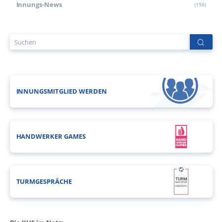
Innungs-News
(150)
INNUNGSMITGLIED WERDEN
HANDWERKER GAMES
TURMGESPRÄCHE