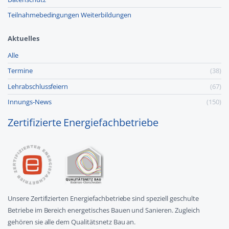
Teilnahmebedingungen Weiterbildungen
Aktuelles
Alle
Termine
(38)
Lehr­abschluss­feiern
(67)
Innungs-News
(150)
Zertifizierte Energiefachbetriebe
Unsere Zertifizierten Energiefachbetriebe sind speziell geschulte
Betriebe im Bereich energetisches Bauen und Sanieren. Zugleich
gehören sie alle dem Qualitätsnetz Bau an.