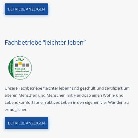
BETRIEBE ANZEIGEN
Fachbetriebe “leichter leben”
Unsere Fachbetriebe "leichter leben" sind geschult und zertifiziert um
älteren Menschen und Menschen mit Handicap einen Wohn- und
Lebendkomfort für ein aktives Leben in den eigenen vier Wänden zu
ermöglichen.
BETRIEBE ANZEIGEN