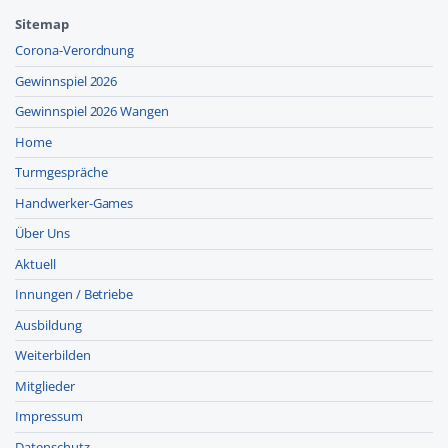
Sitemap
Corona-Verordnung
Gewinnspiel 2026
Gewinnspiel 2026 Wangen
Home
Turmgespräche
Handwerker-Games
Über Uns
Aktuell
Innungen / Betriebe
Ausbildung
Weiterbilden
Mitglieder
Impressum
Datenschutz